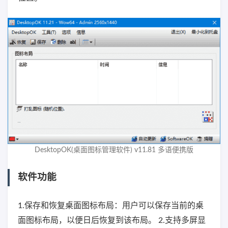
DesktopOK(桌面图标管理软件) v11.81 多语便携版
软件功能
1.保存和恢复桌面图标布局：用户可以保存当前的桌
面图标布局，以便日后恢复到该布局。 2.支持多屏显