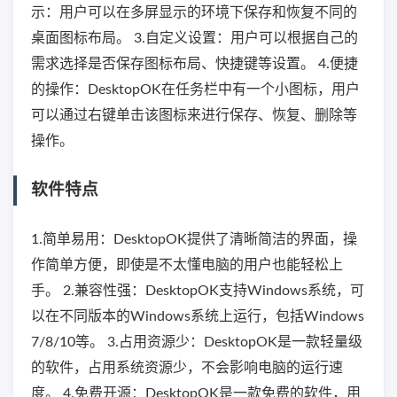
示：用户可以在多屏显示的环境下保存和恢复不同的
桌面图标布局。 3.自定义设置：用户可以根据自己的
需求选择是否保存图标布局、快捷键等设置。 4.便捷
的操作：DesktopOK在任务栏中有一个小图标，用户
可以通过右键单击该图标来进行保存、恢复、删除等
操作。
软件特点
1.简单易用：DesktopOK提供了清晰简洁的界面，操
作简单方便，即使是不太懂电脑的用户也能轻松上
手。 2.兼容性强：DesktopOK支持Windows系统，可
以在不同版本的Windows系统上运行，包括Windows
7/8/10等。 3.占用资源少：DesktopOK是一款轻量级
的软件，占用系统资源少，不会影响电脑的运行速
度。 4.免费开源：DesktopOK是一款免费的软件，用