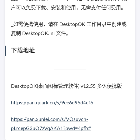
户可以免费下载、安装和使用，无需支付任何费用。
_如需便携使用，请在 DesktopOK 工作目录中创建或
复制 DesktopOK.ini 文件。
下载地址
DesktopOK(桌面图标管理软件) v12.55 多语便携版
https://pan.quark.cn/s/9ee6d95d4cf6
https://pan.xunlei.com/s/VOsuvch-
pLrcepG3uO7zVqAKA1?pwd=4pfb#