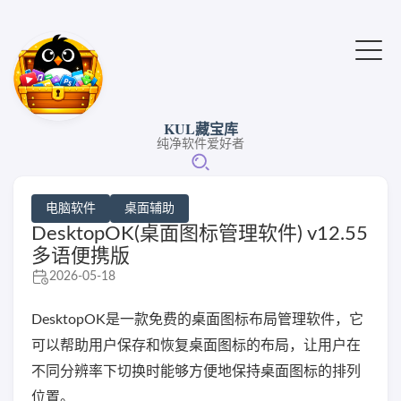
KUL藏宝库
纯净软件爱好者
电脑软件
桌面辅助
DesktopOK(桌面图标管理软件) v12.55
多语便携版
2026-05-18
DesktopOK是一款免费的桌面图标布局管理软件，它
可以帮助用户保存和恢复桌面图标的布局，让用户在
不同分辨率下切换时能够方便地保持桌面图标的排列
位置。