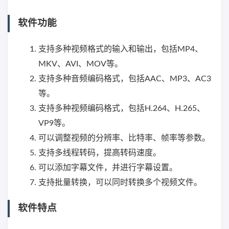
软件功能
支持多种视频格式的输入和输出，包括MP4、
MKV、AVI、MOV等。
支持多种音频编码格式，包括AAC、MP3、AC3
等。
支持多种视频编码格式，包括H.264、H.265、
VP9等。
可以调整视频的分辨率、比特率、帧率等参数。
支持多线程转码，提高转码速度。
可以添加字幕文件，并进行字幕设置。
支持批量转换，可以同时转换多个视频文件。
软件特点