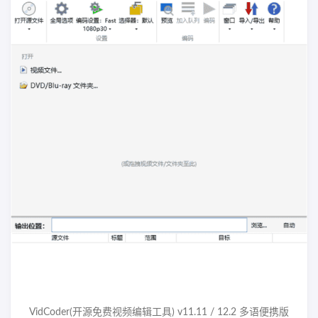
VidCoder(开源免费视频编辑工具) v11.11 / 12.2 多语便携版