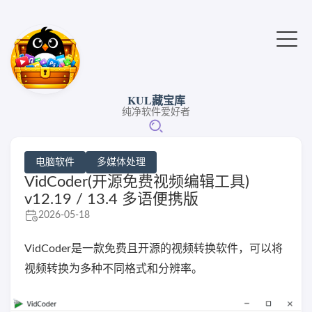
KUL藏宝库
纯净软件爱好者
电脑软件
多媒体处理
VidCoder(开源免费视频编辑工具)
v12.19 / 13.4 多语便携版
2026-05-18
VidCoder是一款免费且开源的视频转换软件，可以将
视频转换为多种不同格式和分辨率。