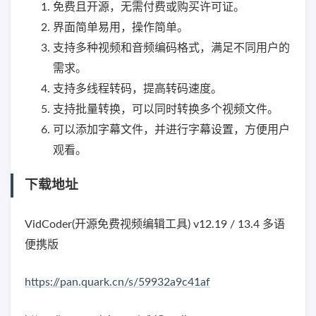
免费且开源，无需付费或购买许可证。
界面简单易用，操作简单。
支持多种视频和音频编码格式，满足不同用户的
需求。
支持多线程转码，提高转码速度。
支持批量转换，可以同时转换多个视频文件。
可以添加字幕文件，并进行字幕设置，方便用户
观看。
下载地址
VidCoder(开源免费视频编辑工具) v12.19 / 13.4 多语
便携版
https://pan.quark.cn/s/59932a9c41af