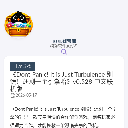
KUL藏宝库
纯净软件爱好者
电脑游戏
《Dont Panic! It is Just Turbulence 别
慌！还剩一个引擎哈》v0.528 中文联
机版
2026-05-17
《Dont Panic! It is Just Turbulence 别慌！还剩一个引
擎哈》是一款节奏明快的合作解谜游戏，两名玩家必
须通力合作，才能挽救一架濒临失事的飞机。