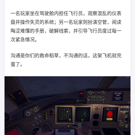
一名玩家坐在驾驶舱内担任飞行员，观察混乱的仪表
盘并操作失灵的系统；另一名玩家则扮演空管，阅读
晦涩难懂的手册，破解线索，并引导飞行员度过每一
次紧急情况。
沟通是你们的救命稻草，不沟通的话，这架飞机就完
蛋了。