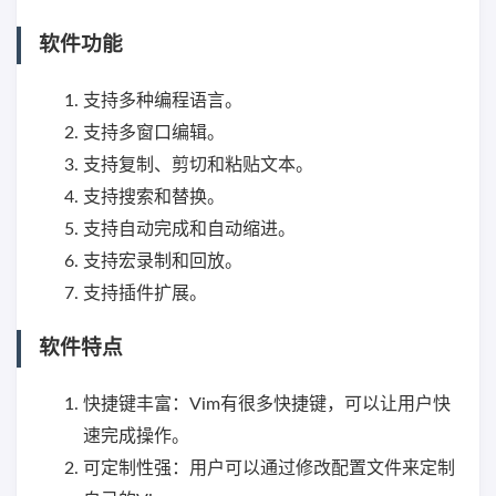
软件功能
支持多种编程语言。
支持多窗口编辑。
支持复制、剪切和粘贴文本。
支持搜索和替换。
支持自动完成和自动缩进。
支持宏录制和回放。
支持插件扩展。
软件特点
快捷键丰富：Vim有很多快捷键，可以让用户快
速完成操作。
可定制性强：用户可以通过修改配置文件来定制