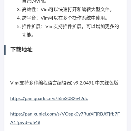
自己的Vim。
高效性：Vim可以快速打开和编辑大型文件。
跨平台：Vim可以在多个操作系统中使用。
插件扩展：Vim支持插件扩展，可以增加更多的
功能。
下载地址
Vim(支持多种编程语言编辑器) v9.2.0491 中文绿色版
https://pan.quark.cn/s/55e3082e42dc
https://pan.xunlei.com/s/VOspk0y7RurXFjRBJtTjfb7F
A1?pwd=qfi4#