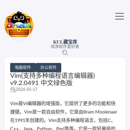
KUL藏宝库
纯净软件爱好者
电脑软件
办公软件
Vim(支持多种编程语言编辑器)
v9.2.0491 中文绿色版
2026-05-17
Vim是Vi编辑器的增强版，它提供了更多的功能和快
捷键。Vim是一款自由软件，它是由Bram Moolenaar
在1991年创建的。Vim支持多种编程语言，包括C、
C++、Java、Python、Perl等等。它是一款轻量级的