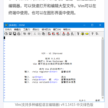
编辑器，可以快速打开和编辑大型文件。Vim可以在
终端中使用，也可以在图形界面中使用。
Vim(支持多种编程语言编辑器) v9.1.1415 中文绿色版