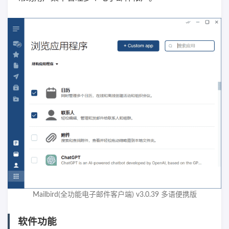
Mailbird(全功能电子邮件客户端) v3.0.39 多语便携版
软件功能