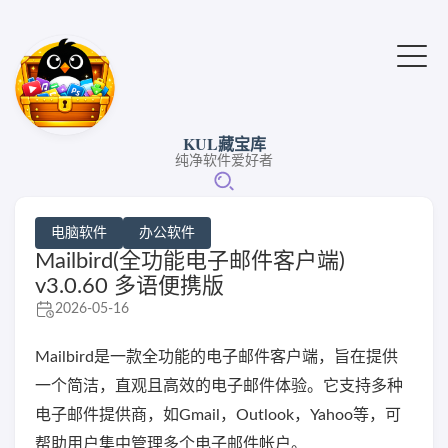
KUL藏宝库
纯净软件爱好者
电脑软件
办公软件
Mailbird(全功能电子邮件客户端)
v3.0.60 多语便携版
2026-05-16
Mailbird是一款全功能的电子邮件客户端，旨在提供
一个简洁，直观且高效的电子邮件体验。它支持多种
电子邮件提供商，如Gmail，Outlook，Yahoo等，可
帮助用户集中管理多个电子邮件帐户。