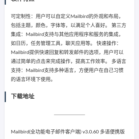
可定制性：用户可以自定义Mailbird的外观和布局，
包括主题，颜色，字体等，以满足个人喜好。 第三方
集成：Mailbird支持与其他应用程序和服务的集成，
如日历，任务管理工具，聊天应用等。 快速操作：
Mailbird提供快速回复和转发邮件的选项，用户可以
通过简单的点击来完成操作，提高工作效率。 多语言
支持：Mailbird支持多种语言，方便用户在自己习惯
的语言环境下使用。
下载地址
Mailbird(全功能电子邮件客户端) v3.0.60 多语便携版