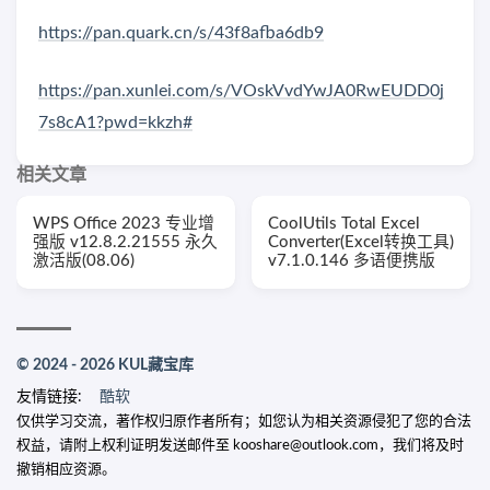
https://pan.quark.cn/s/43f8afba6db9
https://pan.xunlei.com/s/VOskVvdYwJA0RwEUDD0j
7s8cA1?pwd=kkzh#
相关文章
WPS Office 2023 专业增
CoolUtils Total Excel
强版 v12.8.2.21555 永久
Converter(Excel转换工具)
激活版(08.06)
v7.1.0.146 多语便携版
© 2024 - 2026 KUL藏宝库
友情链接:
酷软
仅供学习交流，著作权归原作者所有；如您认为相关资源侵犯了您的合法
权益，请附上权利证明发送邮件至 kooshare@outlook.com，我们将及时
撤销相应资源。