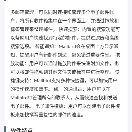
多邮箱管理：可以同时连接和管理多个电子邮件帐
户，将所有收件箱集中在一个界面上，并通过拖放和
标签管理来整理邮件。 快速搜索：内置的搜索功能可
以帮助用户快速找到特定的邮件，提供过滤器和高级
搜索选项。 智能通知：Mailbird会在桌面上方显示通
知，提醒用户有新邮件到达，避免错过重要信息。 拖
放功能：用户可以通过拖放附件来快速附加文件，也
可以将邮件拖动到其他文件夹或标签中进行整理。 快
捷键支持：Mailbird支持多种快捷键，可以加快用户
的操作速度和效率。 统一的通讯录：用户可以在
Mailbird中管理所有的联系人，从而快速查找和发送
电子邮件。 电子邮件模板：用户可以创建电子邮件模
板来加快撰写重复性的邮件的速度。
软件特点