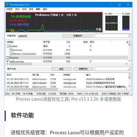
Process Lasso(进程优化工具) Pro v15.1.1.26 多语便携版
软件功能
进程优先级管理：Process Lasso可以根据用户设定的