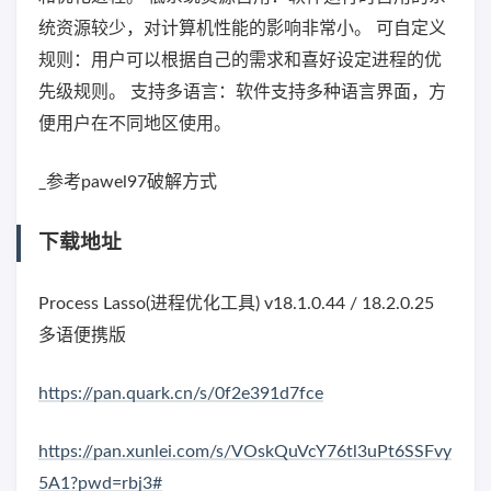
统资源较少，对计算机性能的影响非常小。 可自定义
规则：用户可以根据自己的需求和喜好设定进程的优
先级规则。 支持多语言：软件支持多种语言界面，方
便用户在不同地区使用。
_参考pawel97破解方式
下载地址
Process Lasso(进程优化工具) v18.1.0.44 / 18.2.0.25
多语便携版
https://pan.quark.cn/s/0f2e391d7fce
https://pan.xunlei.com/s/VOskQuVcY76tl3uPt6SSFvy
5A1?pwd=rbj3#