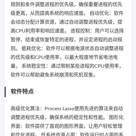
规则和条件调整进程的优先级，确保重要进程的优先
级更高，从而提高系统的响应速度。 自动优化：软件
会动态分配计算资源，通过自动调整进程优先级，提
高CPU利用率和响应速度。 进程控制：用户可以选择
暂停、结束或恢复特定的进程，并设定进程的启动规
则。 能耗优化：软件可以根据电源状态自动调整进程
的优先级和CPU使用率，以最大程度地节省电池电
量。 系统稳定性：通过限制某些进程的CPU使用率，
软件可以帮助避免系统崩溃和死机现象。
软件特点
高级优化算法：Process Lasso使用先进的算法来自动
调整进程优先级，确保系统的稳定性和性能。 图形化
界面：软件提供了直观的图形界面，让用户轻松管理
和优化进程。 低系统资源占用：软件运行时占用的系