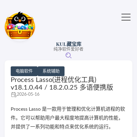
KUL藏宝库
纯净软件爱好者
电脑软件
系统辅助
Process Lasso(进程优化工具)
v18.1.0.44 / 18.2.0.25 多语便携版
2026-05-16
Process Lasso 是一款用于管理和优化计算机进程的软
件。它可以帮助用户最大程度地提高计算机的性能，
并提供了一系列功能和特点来优化系统的运行。