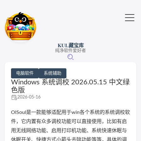
KUL藏宝库
纯净软件爱好者
电脑软件
系统辅助
Windows 系统调校 2026.05.15 中文绿
色版
2026-05-16
OlSoul是一款能够适配用于win各个系统的系统调校软
件，它内置有众多调校功能可以直接使用，比如有启
用无线网络功能、启用打印机功能、系统快速休眠与
休眠开关、快捷方式小箭头去除功能等等，具体的调