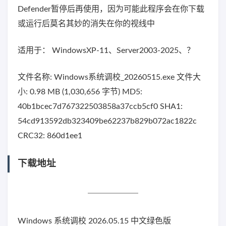
Defender暂停后再使用，因为可能此程序会在你下载
或运行后莫名其妙的消失在你的视线中
适用于： WindowsXP-11、Server2003-2025、？
文件名称: Windows系统调校_20260515.exe 文件大
小: 0.98 MB (1,030,656 字节) MD5:
40b1bcec7d767322503858a37ccb5cf0 SHA1:
54cd913592db323409be62237b829b072ac1822c
CRC32: 860d1ee1
下载地址
Windows 系统调校 2026.05.15 中文绿色版