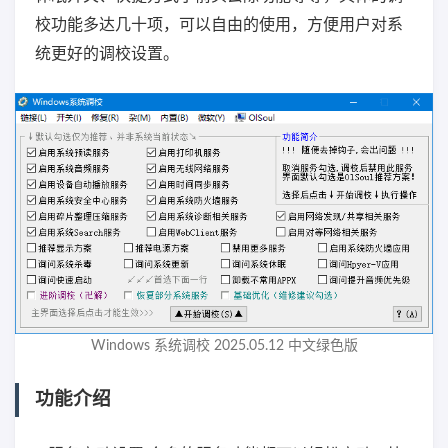
校功能多达几十项，可以自由的使用，方便用户对系
统更好的调校设置。
Windows 系统调校 2025.05.12 中文绿色版
功能介绍