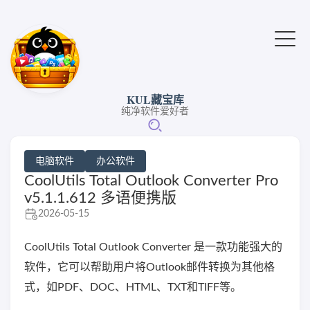
KUL藏宝库
纯净软件爱好者
电脑软件
办公软件
CoolUtils Total Outlook Converter Pro
v5.1.1.612 多语便携版
2026-05-15
CoolUtils Total Outlook Converter 是一款功能强大的
软件，它可以帮助用户将Outlook邮件转换为其他格
式，如PDF、DOC、HTML、TXT和TIFF等。