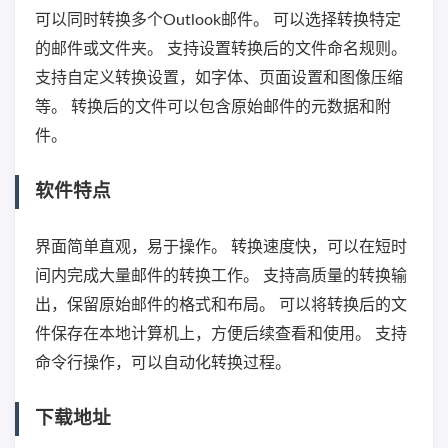
可以同时转换多个Outlook邮件。 可以选择转换特定
的邮件或文件夹。 支持设置转换后的文件命名规则。
支持自定义转换设置，如字体、页面设置和图像压缩
等。 转换后的文件可以包含原始邮件的元数据和附
件。
软件特点
界面简单直观，易于操作。 转换速度快，可以在短时
间内完成大量邮件的转换工作。 支持高质量的转换输
出，保留原始邮件的格式和布局。 可以将转换后的文
件保存在本地计算机上，方便后续查看和使用。 支持
命令行操作，可以自动化转换过程。
下载地址