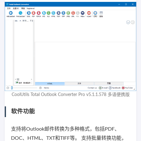
CoolUtils Total Outlook Converter Pro v5.1.1.578 多语便携版
软件功能
支持将Outlook邮件转换为多种格式，包括PDF、
DOC、HTML、TXT和TIFF等。 支持批量转换功能，