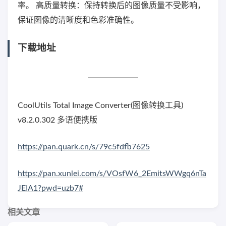
率。 高质量转换：保持转换后的图像质量不受影响，
保证图像的清晰度和色彩准确性。
下载地址
CoolUtils Total Image Converter(图像转换工具)
v8.2.0.302 多语便携版
https://pan.quark.cn/s/79c5fdfb7625
https://pan.xunlei.com/s/VOsfW6_2EmitsWWgq6nTa
JEIA1?pwd=uzb7#
相关文章