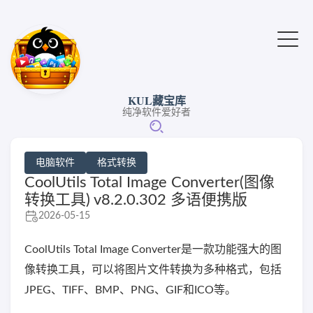
KUL藏宝库
纯净软件爱好者
电脑软件
格式转换
CoolUtils Total Image Converter(图像
转换工具) v8.2.0.302 多语便携版
2026-05-15
CoolUtils Total Image Converter是一款功能强大的图
像转换工具，可以将图片文件转换为多种格式，包括
JPEG、TIFF、BMP、PNG、GIF和ICO等。