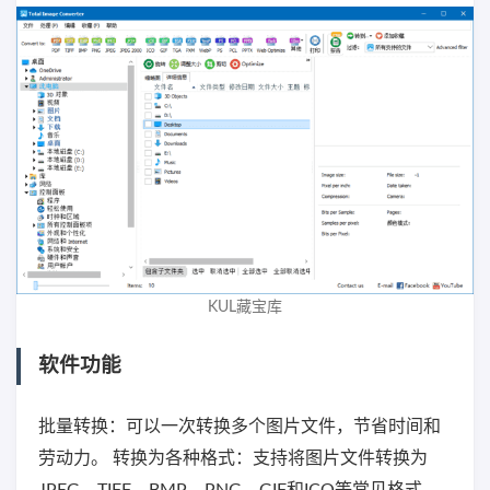
KUL藏宝库
软件功能
批量转换：可以一次转换多个图片文件，节省时间和
劳动力。 转换为各种格式：支持将图片文件转换为