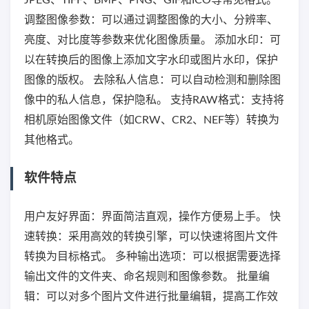
JPEG、TIFF、BMP、PNG、GIF和ICO等常见格式。
调整图像参数：可以通过调整图像的大小、分辨率、
亮度、对比度等参数来优化图像质量。 添加水印：可
以在转换后的图像上添加文字水印或图片水印，保护
图像的版权。 去除私人信息：可以自动检测和删除图
像中的私人信息，保护隐私。 支持RAW格式：支持将
相机原始图像文件（如CRW、CR2、NEF等）转换为
其他格式。
软件特点
用户友好界面：界面简洁直观，操作方便易上手。 快
速转换：采用高效的转换引擎，可以快速将图片文件
转换为目标格式。 多种输出选项：可以根据需要选择
输出文件的文件夹、命名规则和图像参数。 批量编
辑：可以对多个图片文件进行批量编辑，提高工作效