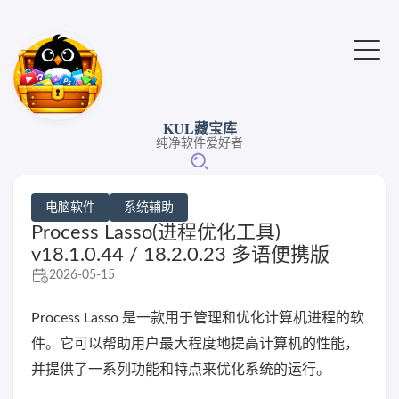
KUL藏宝库
纯净软件爱好者
电脑软件
系统辅助
Process Lasso(进程优化工具)
v18.1.0.44 / 18.2.0.23 多语便携版
2026-05-15
Process Lasso 是一款用于管理和优化计算机进程的软
件。它可以帮助用户最大程度地提高计算机的性能，
并提供了一系列功能和特点来优化系统的运行。