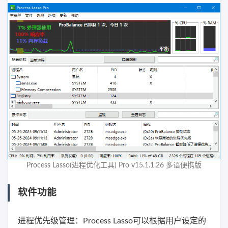
Process Lasso(进程优化工具) Pro v15.1.1.26 多语便携版
软件功能
进程优先级管理：Process Lasso可以根据用户设定的