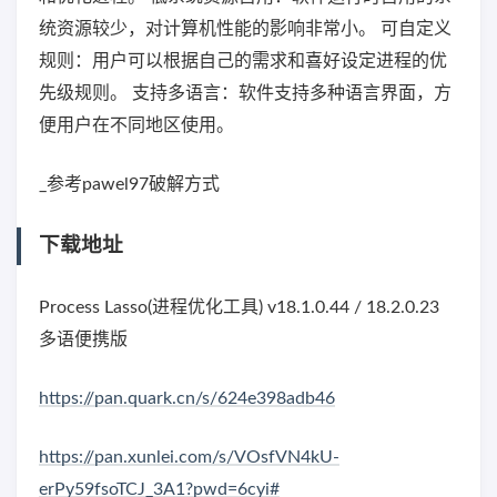
统资源较少，对计算机性能的影响非常小。 可自定义
规则：用户可以根据自己的需求和喜好设定进程的优
先级规则。 支持多语言：软件支持多种语言界面，方
便用户在不同地区使用。
_参考pawel97破解方式
下载地址
Process Lasso(进程优化工具) v18.1.0.44 / 18.2.0.23
多语便携版
https://pan.quark.cn/s/624e398adb46
https://pan.xunlei.com/s/VOsfVN4kU-
erPy59fsoTCJ_3A1?pwd=6cyi#