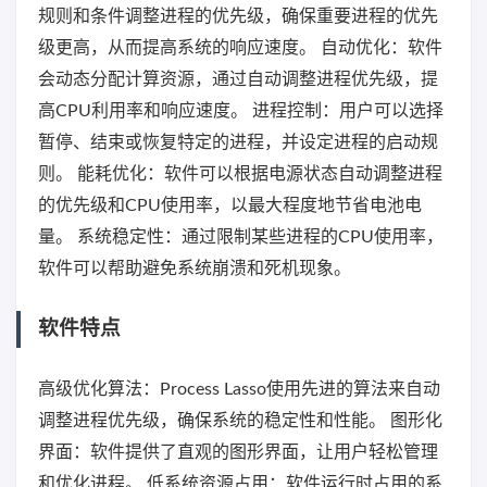
规则和条件调整进程的优先级，确保重要进程的优先
级更高，从而提高系统的响应速度。 自动优化：软件
会动态分配计算资源，通过自动调整进程优先级，提
高CPU利用率和响应速度。 进程控制：用户可以选择
暂停、结束或恢复特定的进程，并设定进程的启动规
则。 能耗优化：软件可以根据电源状态自动调整进程
的优先级和CPU使用率，以最大程度地节省电池电
量。 系统稳定性：通过限制某些进程的CPU使用率，
软件可以帮助避免系统崩溃和死机现象。
软件特点
高级优化算法：Process Lasso使用先进的算法来自动
调整进程优先级，确保系统的稳定性和性能。 图形化
界面：软件提供了直观的图形界面，让用户轻松管理
和优化进程。 低系统资源占用：软件运行时占用的系