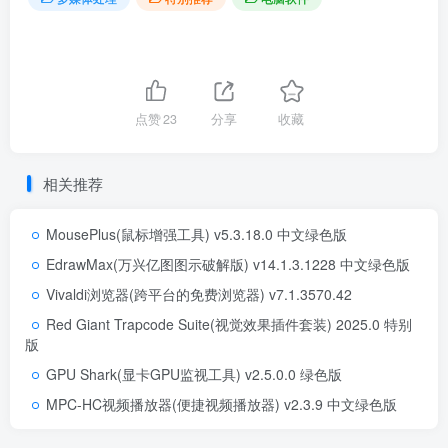
点赞
23
分享
收藏
相关推荐
MousePlus(鼠标增强工具) v5.3.18.0 中文绿色版
EdrawMax(万兴亿图图示破解版) v14.1.3.1228 中文绿色版
Vivaldi浏览器(跨平台的免费浏览器) v7.1.3570.42
Red Giant Trapcode Suite(视觉效果插件套装) 2025.0 特别
版
GPU Shark(显卡GPU监视工具) v2.5.0.0 绿色版
MPC-HC视频播放器(便捷视频播放器) v2.3.9 中文绿色版