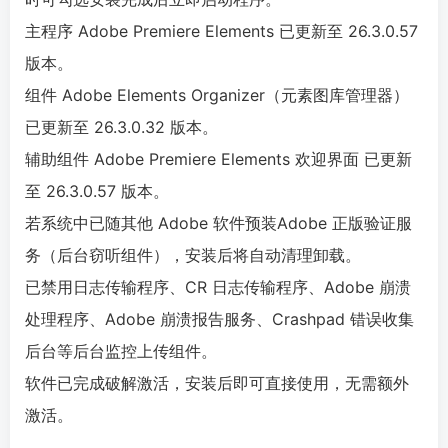
主程序 Adobe Premiere Elements 已更新至 26.3.0.57
版本。
组件 Adobe Elements Organizer（元素图库管理器）
已更新至 26.3.0.32 版本。
辅助组件 Adobe Premiere Elements 欢迎界面 已更新
至 26.3.0.57 版本。
若系统中已随其他 Adobe 软件预装Adobe 正版验证服
务（后台窃听组件），安装后将自动清理卸载。
已禁用日志传输程序、CR 日志传输程序、Adobe 崩溃
处理程序、Adobe 崩溃报告服务、Crashpad 错误收集
后台等后台监控上传组件。
软件已完成破解激活，安装后即可直接使用，无需额外
激活。