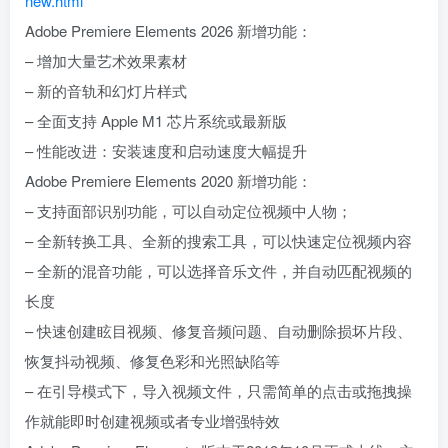
new.html
Adobe Premiere Elements 2026 新增功能：
– 增加大量艺术效果素材
– 新的音轨和幻灯片样式
– 全面支持 Apple M1 芯片系统或最新版
– 性能改进：安装速度和启动速度大幅提升
Adobe Premiere Elements 2020 新增功能：
– 支持面部识别功能，可以自动定位视频中人物；
– 全新转换工具、全新的搜索工具，可以快速定位视频内容
– 全新的混音功能，可以选择音乐文件，并自动匹配视频的
长度
– 快速创建眩目视频、修复音频问题、自动删除损坏片段、
恢复抖动视频、修复色彩和光照缺陷等
– 在引导模式下，导入视频文件，只需简单的点击或拖拽操
作就能即时创建视频或者专业增强特效