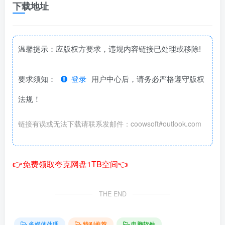
下载地址
温馨提示：应版权方要求，违规内容链接已处理或移除!
要求须知：
登录
用户中心后，请务必严格遵守版权
法规！
链接有误或无法下载请联系发邮件：coowsoft#outlook.com
👉免费领取夸克网盘1TB空间👈
THE END
多媒体处理
特别推荐
电脑软件