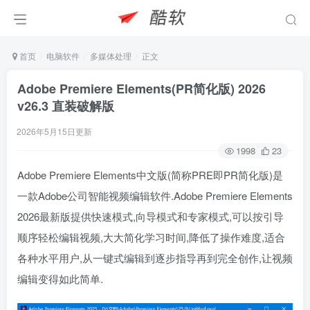
首页
电脑软件
多媒体处理
正文
Adobe Premiere Elements(PR简化版) 2026
v26.3 直装破解版
2026年5月15日更新
1998
23
Adobe Premiere Elements中文版(简称PRE即PR简化版)是
一款Adobe公司智能视频编辑软件.Adobe Premiere Elements
2026最新版提供快速模式,向导模式和专家模式,可以按引导
顺序轻松编辑视频,大大简化学习时间,降低了操作难度,适合
各种水平用户,从一键式编辑到逐步指导再到完全创作,让视频
编辑变得如此简单.