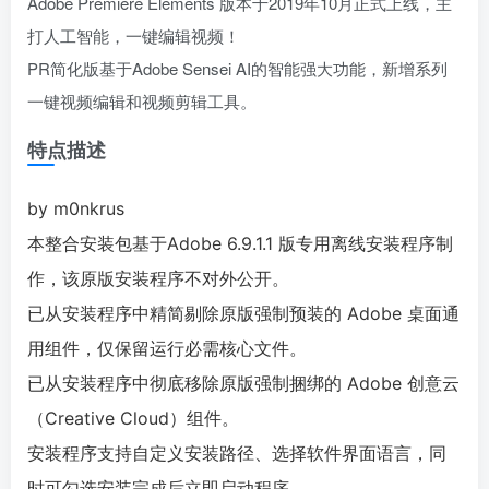
Adobe Premiere Elements 版本于2019年10月正式上线，主
打人工智能，一键编辑视频！
PR简化版基于Adobe Sensei AI的智能强大功能，新增系列
一键视频编辑和视频剪辑工具。
特点描述
by m0nkrus
本整合安装包基于Adobe 6.9.1.1 版专用离线安装程序制
作，该原版安装程序不对外公开。
已从安装程序中精简剔除原版强制预装的 Adobe 桌面通
用组件，仅保留运行必需核心文件。
已从安装程序中彻底移除原版强制捆绑的 Adobe 创意云
（Creative Cloud）组件。
安装程序支持自定义安装路径、选择软件界面语言，同
时可勾选安装完成后立即启动程序。