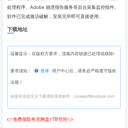
处理程序、Adobe 崩溃报告服务等后台采集监控组件。
软件已完成激活破解，安装完毕即可直接使用。
下载地址
温馨提示：应版权方要求，违规内容链接已处理或移除!
要求须知：
登录
用户中心后，请务必严格遵守版权
法规！
链接有误或无法下载请联系发邮件：coowsoft#outlook.com
👉免费领取夸克网盘1TB空间👈