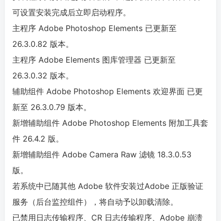
可设置安装完成后立即启动程序。
主程序 Adobe Photoshop Elements 已更新至
26.3.0.82 版本。
主程序 Adobe Elements 图库管理器 已更新至
26.3.0.32 版本。
辅助组件 Adobe Photoshop Elements 欢迎界面 已更
新至 26.3.0.79 版本。
新增辅助组件 Adobe Photoshop Elements 附加工具套
件 26.4.2 版。
新增辅助组件 Adobe Camera Raw 滤镜 18.3.0.53
版。
若系统中已随其他 Adobe 软件安装过Adobe 正版验证
服务（后台监控组件），将自动予以卸载清除。
已禁用日志传输程序、CR 日志传输程序、Adobe 崩溃