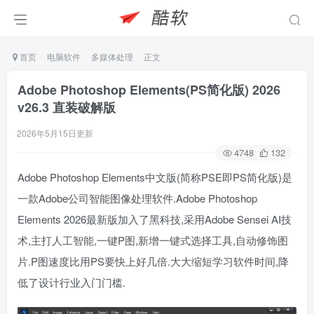
首页
电脑软件
多媒体处理
正文
Adobe Photoshop Elements(PS简化版) 2026
v26.3 直装破解版
2026年5月15日更新
4748
132
Adobe Photoshop Elements中文版(简称PSE即PS简化版)是
一款Adobe公司智能图像处理软件.Adobe Photoshop
Elements 2026最新版加入了黑科技,采用Adobe Sensei AI技
术,主打人工智能,一键P图,新增一键式选择工具,自动修饰图
片.P图速度比用PS要快上好几倍.大大缩短学习软件时间,降
低了设计行业入门门槛.