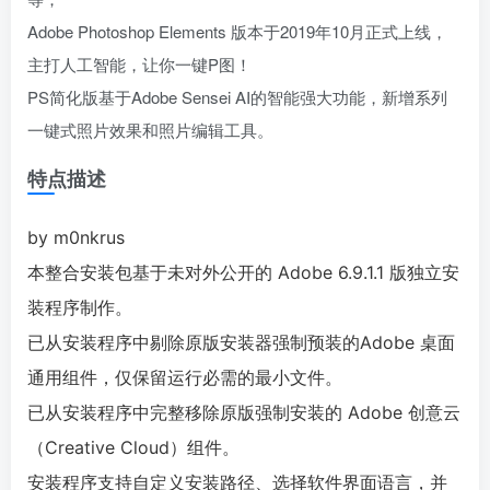
Adobe Photoshop Elements 版本于2019年10月正式上线，
主打人工智能，让你一键P图！
PS简化版基于Adobe Sensei AI的智能强大功能，新增系列
一键式照片效果和照片编辑工具。
特点描述
by m0nkrus
本整合安装包基于未对外公开的 Adobe 6.9.1.1 版独立安
装程序制作。
已从安装程序中剔除原版安装器强制预装的Adobe 桌面
通用组件，仅保留运行必需的最小文件。
已从安装程序中完整移除原版强制安装的 Adobe 创意云
（Creative Cloud）组件。
安装程序支持自定义安装路径、选择软件界面语言，并