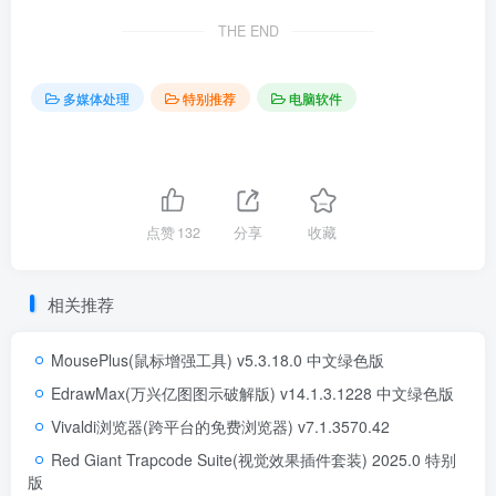
THE END
多媒体处理
特别推荐
电脑软件
点赞
132
分享
收藏
相关推荐
MousePlus(鼠标增强工具) v5.3.18.0 中文绿色版
EdrawMax(万兴亿图图示破解版) v14.1.3.1228 中文绿色版
Vivaldi浏览器(跨平台的免费浏览器) v7.1.3570.42
Red Giant Trapcode Suite(视觉效果插件套装) 2025.0 特别
版