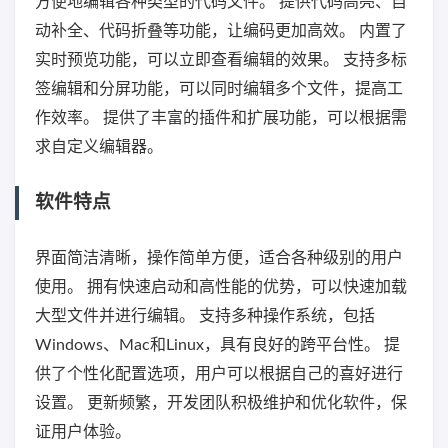
方便地编辑各种类型的代码文件。 提供代码高亮、自
动补全、代码折叠等功能，让编码更加高效。 内置了
实时预览功能，可以立即查看编辑的效果。 支持多标
签编辑和分屏功能，可以同时编辑多个文件，提高工
作效率。 提供了丰富的插件和扩展功能，可以根据需
求自定义编辑器。
软件特点
界面简洁清晰，操作简单方便，适合各种级别的用户
使用。 拥有快速启动和高性能的优势，可以快速加载
大型文件并进行编辑。 支持多种操作系统，包括
Windows、Mac和Linux，具有良好的跨平台性。 提
供了个性化配置选项，用户可以根据自己的喜好进行
设置。 更新频繁，开发团队积极维护和优化软件，保
证用户体验。