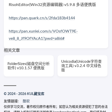
RisohEditor(Win32资源编辑器) v5.9.8 多语便携版
https://pan.quark.cn/s/2fda183b4144
https://pan.xunlei.com/s/VOsfOWT9E-
ve8_8_Jf9OfYAcA1?pwd=a8i6#
相关文章
Unicodia(Unicode字符查
FolderSizes(磁盘空间分析
询工具) v3.2.4 中文绿色
软件) v10.1.57 便携版
版
© 2024 - 2026 KUL藏宝库
友情链接:
酷软
仅供学习交流，著作权归原作者所有；如您认为相关资源侵犯了您的合法