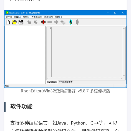
RisohEditor(Win32资源编辑器) v5.8.7 多语便携版
软件功能
支持多种编程语言，如Java、Python、C++等，可以