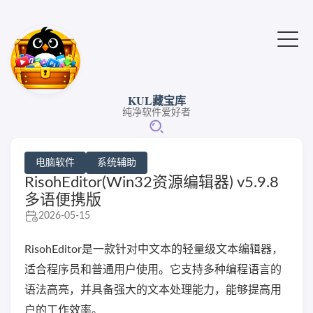
KUL藏宝库
纯净软件爱好者
电脑软件
系统辅助
RisohEditor(Win32资源编辑器) v5.9.8
多语便携版
2026-05-15
RisohEditor是一款针对中文本的轻量级文本编辑器，
适合程序员和普通用户使用。它支持多种编程语言的
语法高亮，并具备强大的文本处理能力，能够提高用
户的工作效率。