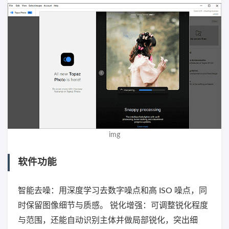
img
软件功能
智能去噪：用深度学习去数字噪点和高 ISO 噪点，同
时保留图像细节与质感。 锐化增强：可调整锐化程度
与范围，还能自动识别主体并做局部锐化，突出细