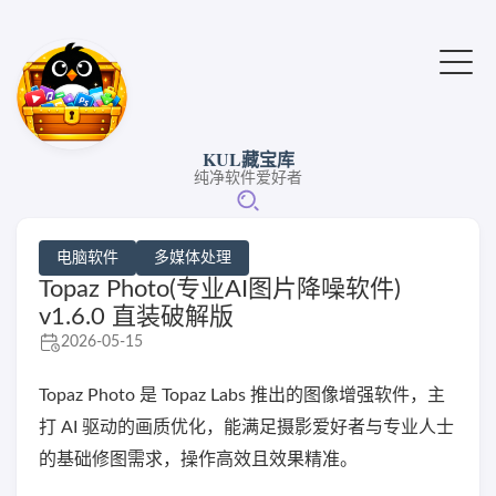
KUL藏宝库
纯净软件爱好者
电脑软件
多媒体处理
Topaz Photo(专业AI图片降噪软件)
v1.6.0 直装破解版
2026-05-15
Topaz Photo 是 Topaz Labs 推出的图像增强软件，主
打 AI 驱动的画质优化，能满足摄影爱好者与专业人士
的基础修图需求，操作高效且效果精准。