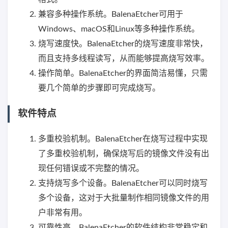
兼容多种操作系统。BalenaEtcher可用于
Windows、macOS和Linux等多种操作系统。
烧写速度快。BalenaEtcher的烧写速度非常快，
而且支持多线程读写，从而能够提高烧写效率。
操作简单。BalenaEtcher的界面简洁易懂，只需
要几个简单的步骤即可完成烧写。
软件特点
多重校验机制。BalenaEtcher在烧写过程中实现
了多重校验机制，确保烧写后的镜像文件没有出
现任何错误或不完整的情况。
支持烧写多个设备。BalenaEtcher可以同时烧写
多个设备，这对于大批量制作相同镜像文件的用
户非常有用。
可靠性高。BalenaEtcher的软件结构非常稳定和