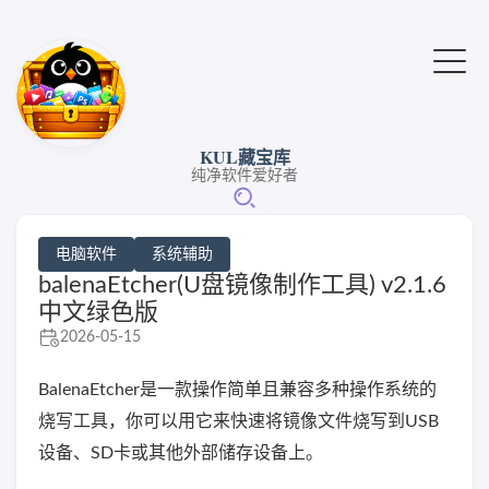
KUL藏宝库
纯净软件爱好者
电脑软件
系统辅助
balenaEtcher(U盘镜像制作工具) v2.1.6
中文绿色版
2026-05-15
BalenaEtcher是一款操作简单且兼容多种操作系统的
烧写工具，你可以用它来快速将镜像文件烧写到USB
设备、SD卡或其他外部储存设备上。