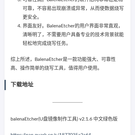
可靠，不容易出现崩溃或异常，从而使数据烧写
更安全。
界面友好。BalenaEtcher的用户界面非常直观，
清晰明了，不需要用户具备专业的技术背景就能
轻松地完成烧写任务。
综上所述，BalenaEtcher是一款功能强大、可靠性
高、操作简单的烧写工具，值得用户使用。
下载地址
balenaEtcher(U盘镜像制作工具) v2.1.6 中文绿色版