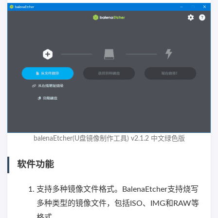
balenaEtcher(U盘镜像制作工具) v2.1.2 中文绿色版
软件功能
支持多种镜像文件格式。BalenaEtcher支持烧写
多种类型的镜像文件，包括ISO、IMG和RAW等
格式。