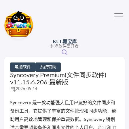
KUL藏宝库
纯净软件爱好者
电脑软件
系统辅助
Syncovery Premium(文件同步软件)
v11.15.6.206 最新版
2026-05-14
Syncovery 是一款功能强大且用户友好的文件同步和
备份工具，它提供了丰富的文件管理和同步功能，帮
助用户高效地管理和保护重要数据。Syncovery 特别
适合需要频繁备份和同步文件的个人用户、企业和 IT