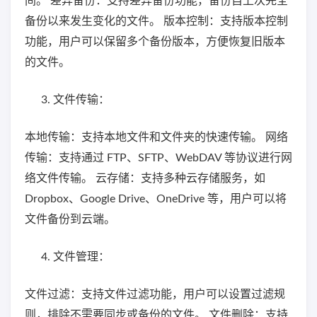
间。 差异备份：支持差异备份功能，备份自上次完全
备份以来发生变化的文件。 版本控制：支持版本控制
功能，用户可以保留多个备份版本，方便恢复旧版本
的文件。
文件传输：
本地传输：支持本地文件和文件夹的快速传输。 网络
传输：支持通过 FTP、SFTP、WebDAV 等协议进行网
络文件传输。 云存储：支持多种云存储服务，如
Dropbox、Google Drive、OneDrive 等，用户可以将
文件备份到云端。
文件管理：
文件过滤：支持文件过滤功能，用户可以设置过滤规
则，排除不需要同步或备份的文件。 文件删除：支持