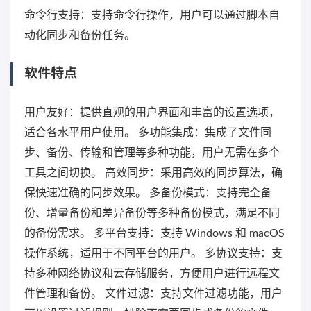
命令行支持：支持命令行操作，用户可以通过脚本自
动化同步和备份任务。
软件特点
用户友好：提供直观的用户界面和丰富的设置选项，
适合各水平用户使用。 多功能集成：集成了文件同
步、备份、传输和管理等多种功能，用户无需在多个
工具之间切换。 高效同步：采用高效的同步算法，确
保快速准确的同步效果。 多备份模式：支持完全备
份、增量备份和差异备份等多种备份模式，满足不同
的备份需求。 多平台支持：支持 Windows 和 macOS
操作系统，适用于不同平台的用户。 多协议支持：支
持多种网络协议和云存储服务，方便用户进行远程文
件管理和备份。 文件过滤：支持文件过滤功能，用户