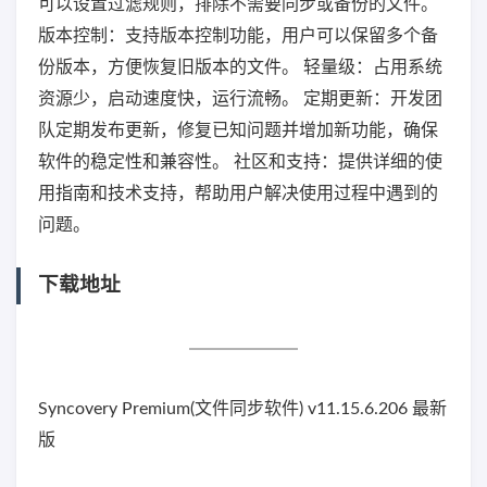
可以设置过滤规则，排除不需要同步或备份的文件。
版本控制：支持版本控制功能，用户可以保留多个备
份版本，方便恢复旧版本的文件。 轻量级：占用系统
资源少，启动速度快，运行流畅。 定期更新：开发团
队定期发布更新，修复已知问题并增加新功能，确保
软件的稳定性和兼容性。 社区和支持：提供详细的使
用指南和技术支持，帮助用户解决使用过程中遇到的
问题。
下载地址
Syncovery Premium(文件同步软件) v11.15.6.206 最新
版