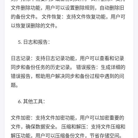
文件删除功能，用户可以设置删除规则，自动删除旧
的备份文件。 文件恢复：支持文件恢复功能，用户可
以恢复误删除的文件。
日志和报告：
日志记录：支持日志记录功能，用户可以查看和记录
同步和备份任务的历史记录。 错误报告：生成详细的
错误报告，帮助用户解决同步和备份过程中遇到的问
题。
其他工具：
文件加密：支持文件加密功能，用户可以加密重要的
文件，确保数据安全。 压缩和解压：支持文件压缩和
解压功能，用户可以压缩备份文件，节省存储空间。