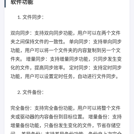
软件功能
文件同步：
双向同步：支持双向同步功能，用户可以在两个文件
夹之间保持文件的一致性。 单向同步：支持单向同步
功能，用户可以将一个文件夹的内容复制到另一个文
件夹。 增量同步：支持增量同步功能，只同步发生变
化的文件，提高同步效率。 定时同步：支持定时同步
功能，用户可以设置定时任务，自动进行文件同步。
文件备份：
完全备份：支持完全备份功能，用户可以将整个文件
夹或驱动器的内容备份到目标位置。 增量备份：支持
增量备份功能，只备份发生变化的文件，节省存储空