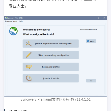
专业人士。
Syncovery Premium(文件同步软件) v11.4.1.61