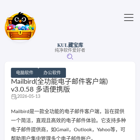
KUL藏宝库
纯净软件爱好者
电脑软件
办公软件
Mailbird(全功能电子邮件客户端)
v3.0.58 多语便携版
2026-05-13
Mailbird是一款全功能的电子邮件客户端，旨在提供
一个简洁，直观且高效的电子邮件体验。它支持多种
电子邮件提供商，如Gmail，Outlook，Yahoo等，可
帮助用户集中管理多个电子邮件帐户。