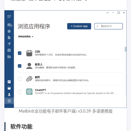
Mailbird(全功能电子邮件客户端) v3.0.39 多语便携版
软件功能