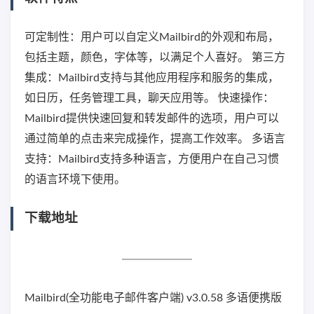
可定制性：用户可以自定义Mailbird的外观和布局，
包括主题，颜色，字体等，以满足个人喜好。 第三方
集成：Mailbird支持与其他应用程序和服务的集成，
如日历，任务管理工具，聊天应用等。 快速操作：
Mailbird提供快速回复和转发邮件的选项，用户可以
通过简单的点击来完成操作，提高工作效率。 多语言
支持：Mailbird支持多种语言，方便用户在自己习惯
的语言环境下使用。
下载地址
Mailbird(全功能电子邮件客户端) v3.0.58 多语便携版