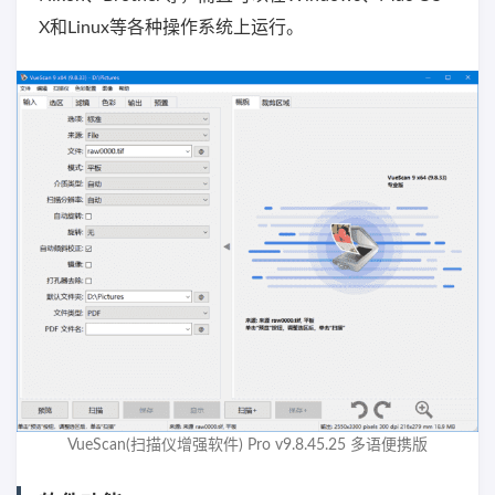
X和Linux等各种操作系统上运行。
VueScan(扫描仪增强软件) Pro v9.8.45.25 多语便携版