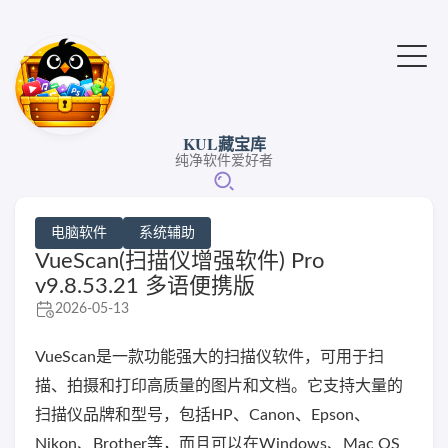
KUL藏宝库
纯净软件爱好者
电脑软件
系统辅助
VueScan(扫描仪增强软件) Pro
v9.8.53.21 多语便携版
2026-05-13
VueScan是一款功能强大的扫描仪软件，可用于扫
描、拍摄和打印高质量的图片和文档。它支持大量的
扫描仪品牌和型号，包括HP、Canon、Epson、
Nikon、Brother等，而且可以在Windows、Mac OS