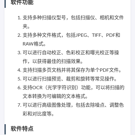
软件功能
支持多种扫描仪型号，包括扫描仪、相机和文件
夹。
支持多种文件格式，包括JPEG、TIFF、PDF和
RAW格式。
可以进行自动校正、色彩校正和曝光校正等操
作，以获得最佳的扫描效果。
支持扫描多页文档并将其保存为单个PDF文件。
可以进行扫描预览、裁剪和旋转等常见操作。
支持OCR（光学字符识别）功能，可以将扫描的
文本转换为可编辑的文本格式。
可以进行高级图像处理，包括去除噪点、调整色
彩和对比度等。
软件特点