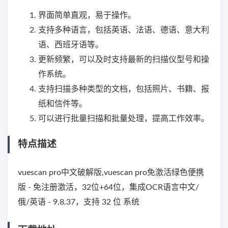
界面简单直观，易于操作。
支持多种语言，包括英语、法语、德语、意大利
语、西班牙语等。
更新频繁，可以及时支持最新的扫描仪型号和操
作系统。
支持扫描多种类型的文档，包括照片、书籍、报
纸和信件等。
可以进行批量扫描和批量处理，提高工作效率。
特点描述
vuescan pro中文破解版,vuescan pro免激活绿色便携
版 - 免注册激活，32位+64位，集成OCR语言中文/
俄/英语 - 9.8.37，支持 32 位 系统