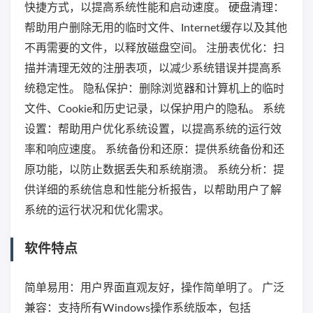
快捷方式，以提高系统性能和启动速度。 硬盘清理：
帮助用户删除无用的临时文件、Internet缓存以及其他
不再需要的文件，以释放磁盘空间。 注册表优化：扫
描并清理无效的注册表项，以减少系统错误并提高系
统稳定性。 隐私保护：删除浏览器和计算机上的临时
文件、Cookie和历史记录，以保护用户的隐私。 系统
设置：帮助用户优化系统设置，以提高系统的运行效
率和响应速度。 系统备份和还原：提供系统备份和还
原功能，以防止数据丢失和系统崩溃。 系统分析：提
供详细的系统信息和性能分析报告，以帮助用户了解
系统的运行状况和优化需求。
软件特点
简单易用：用户界面直观友好，操作简单明了。 广泛
兼容：支持所有Windows操作系统版本，包括