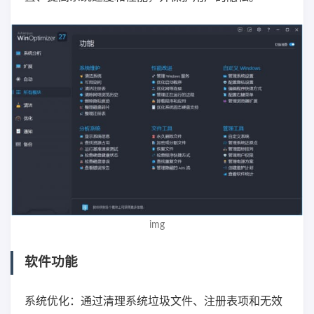
img
软件功能
系统优化：通过清理系统垃圾文件、注册表项和无效