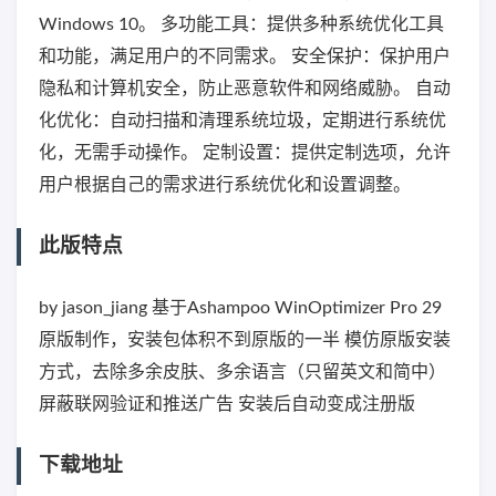
Windows 10。 多功能工具：提供多种系统优化工具
和功能，满足用户的不同需求。 安全保护：保护用户
隐私和计算机安全，防止恶意软件和网络威胁。 自动
化优化：自动扫描和清理系统垃圾，定期进行系统优
化，无需手动操作。 定制设置：提供定制选项，允许
用户根据自己的需求进行系统优化和设置调整。
此版特点
by jason_jiang 基于Ashampoo WinOptimizer Pro 29
原版制作，安装包体积不到原版的一半 模仿原版安装
方式，去除多余皮肤、多余语言（只留英文和简中）
屏蔽联网验证和推送广告 安装后自动变成注册版
下载地址