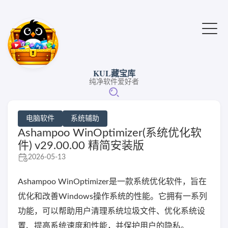
KUL藏宝库
纯净软件爱好者
电脑软件
系统辅助
Ashampoo WinOptimizer(系统优化软
件) v29.00.00 精简安装版
2026-05-13
Ashampoo WinOptimizer是一款系统优化软件，旨在
优化和改善Windows操作系统的性能。它拥有一系列
功能，可以帮助用户清理系统垃圾文件、优化系统设
置、提高系统速度和性能，并保护用户的隐私。