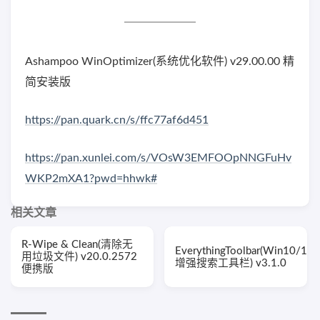
Ashampoo WinOptimizer(系统优化软件) v29.00.00 精
简安装版
https://pan.quark.cn/s/ffc77af6d451
https://pan.xunlei.com/s/VOsW3EMFOOpNNGFuHv
WKP2mXA1?pwd=hhwk#
相关文章
R-Wipe & Clean(清除无
EverythingToolbar(Win10/11
用垃圾文件) v20.0.2572
增强搜索工具栏) v3.1.0
便携版