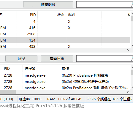
 Lasso(进程优化工具) Pro v15.1.1.26 多语便携版