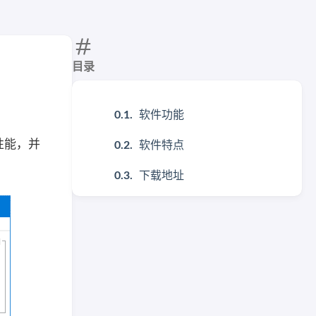
目录
软件功能
性能，并
软件特点
下载地址