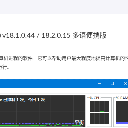
v18.1.0.44 / 18.2.0.15 多语便携版
理和优化计算机进程的软件。它可以帮助用户最大程度地提高计算机的
运行。