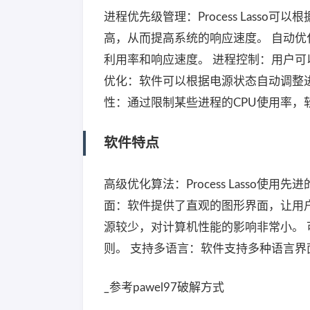
进程优先级管理：Process Lass
高，从而提高系统的响应速度。 自动优
利用率和响应速度。 进程控制：用户可
优化：软件可以根据电源状态自动调整进
性：通过限制某些进程的CPU使用率，
软件特点
高级优化算法：Process Lasso
面：软件提供了直观的图形界面，让用
源较少，对计算机性能的影响非常小。
则。 支持多语言：软件支持多种语言
_参考pawel97破解方式