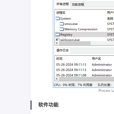
Process
软件功能