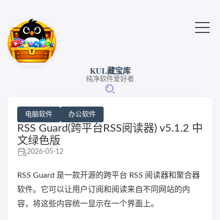
KUL藏宝库
纯净软件爱好者
电脑软件
办公软件
RSS Guard(跨平台RSS阅读器) v5.1.2 中
文绿色版
2026-05-12
RSS Guard 是一款开源的跨平台 RSS 阅读器和聚合器
软件。它可以让用户订阅和阅读来自不同网站的内
容，将这些内容统一显示在一个界面上。