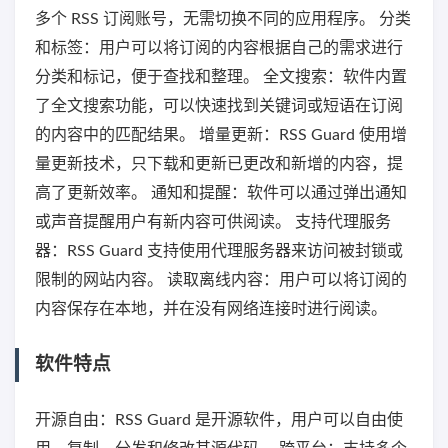
多个 RSS 订阅账号，无需切换不同的应用程序。 分类
和标签：用户可以将订阅的内容根据自己的需求进行
分类和标记，便于查找和整理。 全文搜索：软件内置
了全文搜索功能，可以快速找到关键词或短语在订阅
的内容中的匹配结果。 增量更新：RSS Guard 使用增
量更新技术，只下载和更新已更改和新增的内容，提
高了更新效率。 通知和提醒：软件可以通过弹出通知
或声音提醒用户有新内容可供阅读。 支持代理服务
器：RSS Guard 支持使用代理服务器来访问被封锁或
限制的网站内容。 读取离线内容：用户可以将订阅的
内容保存在本地，并在没有网络连接时进行阅读。
软件特点
开源自由：RSS Guard 是开源软件，用户可以自由使