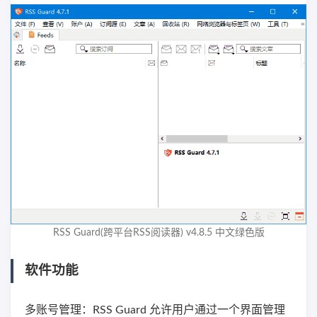
RSS Guard(跨平台RSS阅读器) v4.8.5 中文绿色版
软件功能
多账号管理：RSS Guard 允许用户通过一个界面管理