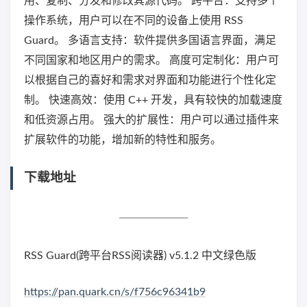
用、复制、分发和修改其源代码。 跨平台：支持多个
操作系统，用户可以在不同的设备上使用 RSS
Guard。 多语言支持：软件提供多国语言界面，满足
不同国家和地区用户的需求。 高度可定制化：用户可
以根据自己的喜好和需求对界面和功能进行个性化定
制。 快速高效：使用 C++ 开发，具有较快的加载速度
和低资源占用。 强大的扩展性：用户可以通过插件来
扩展软件的功能，增加新的特性和服务。
下载地址
RSS Guard(跨平台RSS阅读器) v5.1.2 中文绿色版
https://pan.quark.cn/s/f756c96341b9