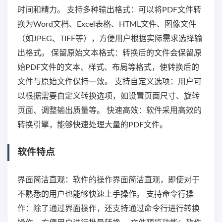
时间和精力。 支持多种输出格式：可以将PDF文件转
换为Word文档、Excel表格、HTML文件、图像文件
（如JPEG、TIFF等），方便用户根据实际需求选择输
出格式。 保留原始文本格式：转换后的文件会保留原
始PDF文件的文本、样式、布局等格式，使转换后的
文件与原始文件保持一致。 支持自定义选项：用户可
以根据需要自定义转换选项，如设置页面尺寸、旋转
页面、调整输出质量等。 快速高效：软件采用高效的
转换引擎，能够快速处理大量的PDF文件。
软件特点
界面简洁直观：软件的操作界面简洁直观，即使对于
不熟悉的用户也能够快速上手操作。 支持命令行操
作：除了通过界面操作，还支持通过命令行进行转换