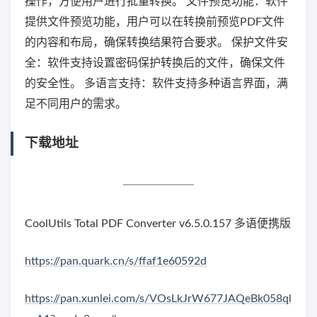
操作，方便用户进行批量转换。 文件预览功能：软件
提供文件预览功能，用户可以在转换前预览PDF文件
的内容和布局，确保转换结果符合要求。 保护文件安
全：软件支持设置密码保护转换后的文件，确保文件
的安全性。 多语言支持：软件支持多种语言界面，满
足不同用户的需求。
下载地址
CoolUtils Total PDF Converter v6.5.0.157 多语便携版
https://pan.quark.cn/s/ffaf1e60592d
https://pan.xunlei.com/s/VOsLkJrW677JAQeBk058ql