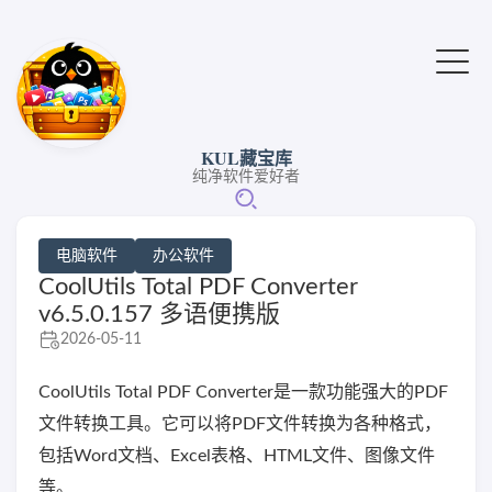
KUL藏宝库
纯净软件爱好者
电脑软件
办公软件
CoolUtils Total PDF Converter
v6.5.0.157 多语便携版
2026-05-11
CoolUtils Total PDF Converter是一款功能强大的PDF
文件转换工具。它可以将PDF文件转换为各种格式，
包括Word文档、Excel表格、HTML文件、图像文件
等。