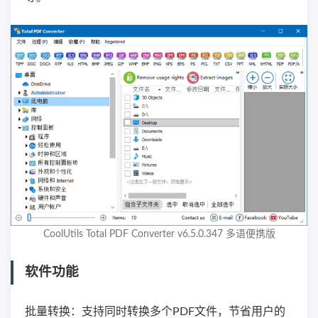
CoolUtils Total PDF Converter v6.5.0.347 多语便携版
软件功能
批量转换：支持同时转换多个PDF文件，节省用户的