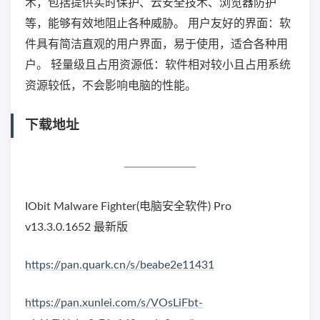
术，包括提供实时保护、云安全技术、浏览器防护
等，能够有效地阻止各种威胁。 用户友好的界面：软
件具有简洁直观的用户界面，易于使用，适合各种用
户。 轻量级且占用资源低：软件相对较小且占用系统
资源较低，不会影响电脑的性能。
下载地址
IObit Malware Fighter(电脑安全软件) Pro
v13.3.0.1652 最新版
https://pan.quark.cn/s/beabe2e11431
https://pan.xunlei.com/s/VOsLiFbt-