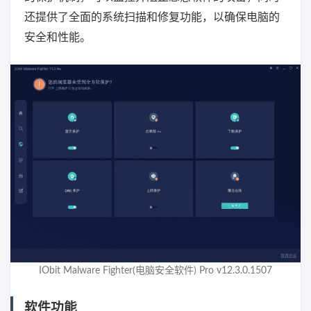
还提供了全面的系统扫描和修复功能，以确保电脑的
安全和性能。
IObit Malware Fighter(电脑安全软件) Pro v12.3.0.1507
软件功能