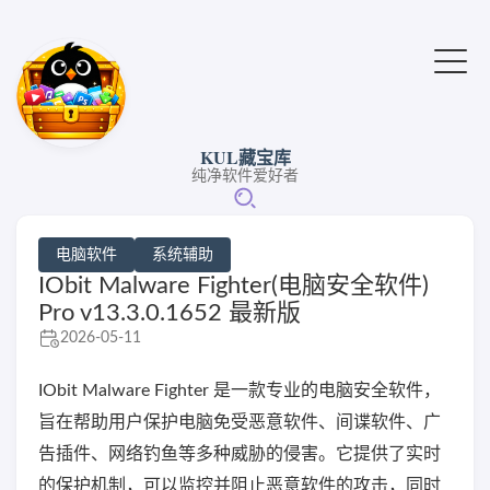
KUL藏宝库
纯净软件爱好者
电脑软件
系统辅助
IObit Malware Fighter(电脑安全软件)
Pro v13.3.0.1652 最新版
2026-05-11
IObit Malware Fighter 是一款专业的电脑安全软件，
旨在帮助用户保护电脑免受恶意软件、间谍软件、广
告插件、网络钓鱼等多种威胁的侵害。它提供了实时
的保护机制，可以监控并阻止恶意软件的攻击，同时