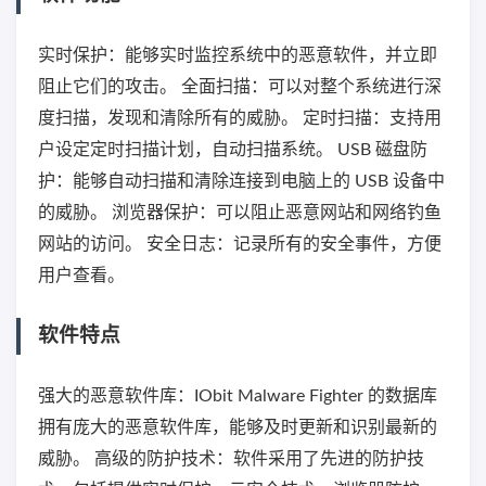
实时保护：能够实时监控系统中的恶意软件，并立即
阻止它们的攻击。 全面扫描：可以对整个系统进行深
度扫描，发现和清除所有的威胁。 定时扫描：支持用
户设定定时扫描计划，自动扫描系统。 USB 磁盘防
护：能够自动扫描和清除连接到电脑上的 USB 设备中
的威胁。 浏览器保护：可以阻止恶意网站和网络钓鱼
网站的访问。 安全日志：记录所有的安全事件，方便
用户查看。
软件特点
强大的恶意软件库：IObit Malware Fighter 的数据库
拥有庞大的恶意软件库，能够及时更新和识别最新的
威胁。 高级的防护技术：软件采用了先进的防护技