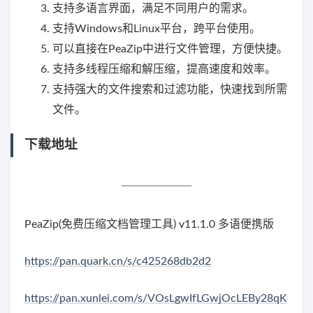
支持多语言界面，满足不同用户的需求。
支持Windows和Linux平台，跨平台使用。
可以直接在PeaZip中进行文件管理，方便快捷。
支持多线程压缩和解压缩，提高速度和效率。
支持强大的文件搜索和过滤功能，快速找到所需
文件。
下载地址
PeaZip(免费压缩文档管理工具) v11.1.0 多语便携版
https://pan.quark.cn/s/c425268db2d2
https://pan.xunlei.com/s/VOsLgwIfLGwjOcLEBy28qK