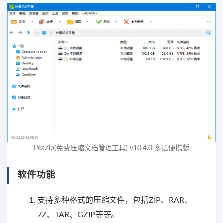
PeaZip(免费压缩文档管理工具) v10.4.0 多语便携版
软件功能
支持多种格式的压缩文件，包括ZIP、RAR、
7Z、TAR、GZIP等等。