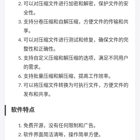
可以对压缩文件进行加密和解密，保护文件的安
全性。
支持分卷压缩和自解压缩，方便文件的传输和共
享。
可以对压缩文件进行测试和修复，确保文件的完
整性和正确性。
支持自定义压缩和解压缩的选项，满足不同用户
的需求。
支持批量压缩和解压缩，提高工作效率。
可以将压缩文件转换为可执行文件，方便文件的
发布和共享。
软件特点
免费开源，没有任何限制和广告。
软件界面简洁清晰，操作简单方便。