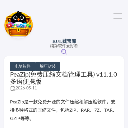
KUL藏宝库
纯净软件爱好者
电脑软件
解压封装
PeaZip(免费压缩文档管理工具) v11.1.0
多语便携版
2026-05-11
PeaZip是一款免费开源的文件压缩和解压缩软件，支
持多种格式的压缩文件，包括ZIP、RAR、7Z、TAR、
GZIP等等。