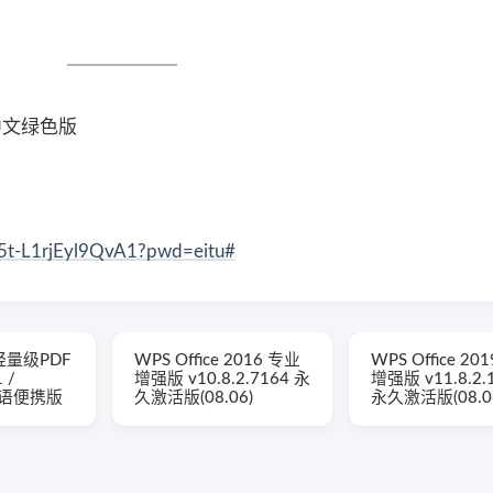
0 中文绿色版
f5t-L1rjEyl9QvA1?pwd=eitu#
(轻量级PDF
WPS Office 2016 专业
WPS Office 20
 /
增强版 v10.8.2.7164 永
增强版 v11.8.2.
 多语便携版
久激活版(08.06)
永久激活版(08.0