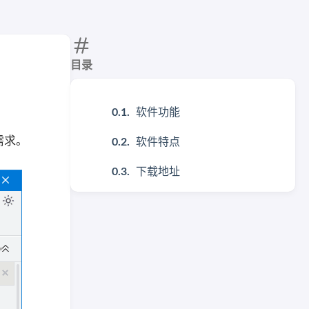
目录
软件功能
需求。
软件特点
下载地址