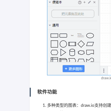
draw
软件功能
多种类型的图表：draw.io支