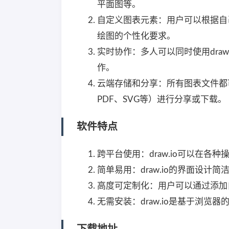
平面图等。
自定义图表元素：用户可以根据自
绘图的个性化要求。
实时协作：多人可以同时使用dra
作。
云端存储和分享：所有图表文件都
PDF、SVG等）进行分享或下载。
软件特点
跨平台使用：draw.io可以在各种
简单易用：draw.io的界面设
高度可定制化：用户可以通过添加自
无需安装：draw.io是基于浏
下载地址