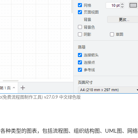
.io(免费流程图制作工具) v27.0.9 中文绿色版
持创建各种类型的图表，包括流程图、组织结构图、UML图、网