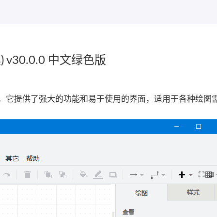
 v30.0.0 中文绿色版
制工具，它提供了强大的功能和易于使用的界面，适用于各种绘图