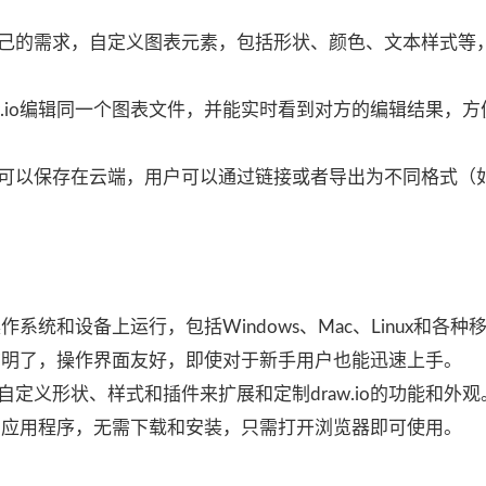
己的需求，自定义图表元素，包括形状、颜色、文本样式等
w.io编辑同一个图表文件，并能实时看到对方的编辑结果，
可以保存在云端，用户可以通过链接或者导出为不同格式（如
操作系统和设备上运行，包括Windows、Mac、Linux和各种
计简洁明了，操作界面友好，即使对于新手用户也能迅速上手。
定义形状、样式和插件来扩展和定制draw.io的功能和外观
览器的应用程序，无需下载和安装，只需打开浏览器即可使用。