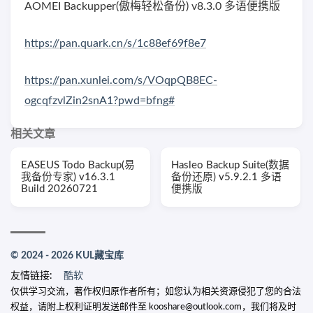
AOMEI Backupper(傲梅轻松备份) v8.3.0 多语便携版
https://pan.quark.cn/s/1c88ef69f8e7
https://pan.xunlei.com/s/VOqpQB8EC-
ogcqfzvlZin2snA1?pwd=bfng#
相关文章
EASEUS Todo Backup(易
Hasleo Backup Suite(数据
我备份专家) v16.3.1
备份还原) v5.9.2.1 多语
Build 20260721
便携版
© 2024 - 2026 KUL藏宝库
友情链接:
酷软
仅供学习交流，著作权归原作者所有；如您认为相关资源侵犯了您的合法
权益，请附上权利证明发送邮件至 kooshare@outlook.com，我们将及时