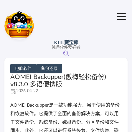
KUL藏宝库
纯净软件爱好者
电脑软件
备份还原
AOMEI Backupper(傲梅轻松备份)
v8.3.0 多语便携版
2026-04-22
AOMEI Backupper是一款功能强大、易于使用的备份
和恢复软件。它提供了全面的备份解决方案，可以用
于文件备份、系统备份、磁盘备份、分区备份和文件
同步。此外，它还可以进行系统恢复、文件恢复、磁