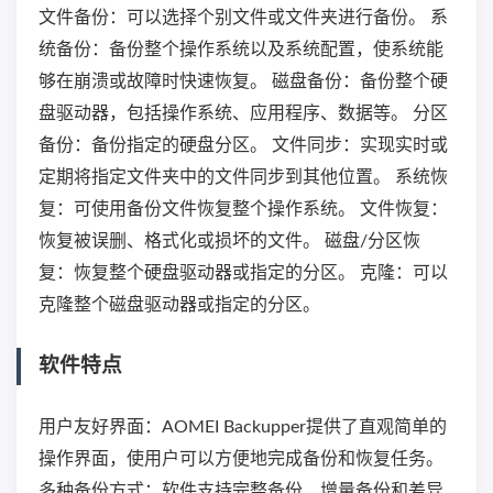
文件备份：可以选择个别文件或文件夹进行备份。 系
统备份：备份整个操作系统以及系统配置，使系统能
够在崩溃或故障时快速恢复。 磁盘备份：备份整个硬
盘驱动器，包括操作系统、应用程序、数据等。 分区
备份：备份指定的硬盘分区。 文件同步：实现实时或
定期将指定文件夹中的文件同步到其他位置。 系统恢
复：可使用备份文件恢复整个操作系统。 文件恢复：
恢复被误删、格式化或损坏的文件。 磁盘/分区恢
复：恢复整个硬盘驱动器或指定的分区。 克隆：可以
克隆整个磁盘驱动器或指定的分区。
软件特点
用户友好界面：AOMEI Backupper提供了直观简单的
操作界面，使用户可以方便地完成备份和恢复任务。
多种备份方式：软件支持完整备份、增量备份和差异