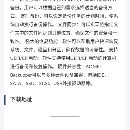
备份，用户可以根据自己的需求选择适当的备份方
式。 定时备份：可以设定备份任务的计划时间，使系
统自动执行备份操作。 文件同步：可以实现将指定文
件夹中的文件同步到其他位置，确保文件的安全和一
致性。 强大的恢复功能：软件可以帮助用户快速恢复
系统、文件、磁盘和分区，确保数据的可靠性。 支持
UEFI/EFI启动：软件支持使用UEFI/EFI启动的计算机
进行备份和恢复操作。 硬件兼容性：AOMEI
Backupper可以与多种硬件设备兼容，包括IDE、
SATA、SSD、SCSI、USB外接驱动器等。
下载地址