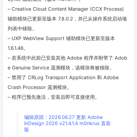
– Creative Cloud Content Manager (CCX Process)
辅助模块已更新至版本 7.8.0.2，并已从操作系统启动项
列表中移除。
– UXP WebView Support 辅助模块已更新至版本
1.6.1.46。
– 若系统中此前已安装其他 Adob​​e 程序并附带了 Adob​​
e Genuine Service 遥测模块，该模块将被移除。
– 禁用了 CRLog Transport Application 和 Adob​​e
Crash Processor 遥测模块。
– 程序已预先激活，安装后即可直接使用。
编辑原因：2026.06.27 更新 Adobe
InDesign 2026 v21.4.1.4 m0nkrus 直装
版