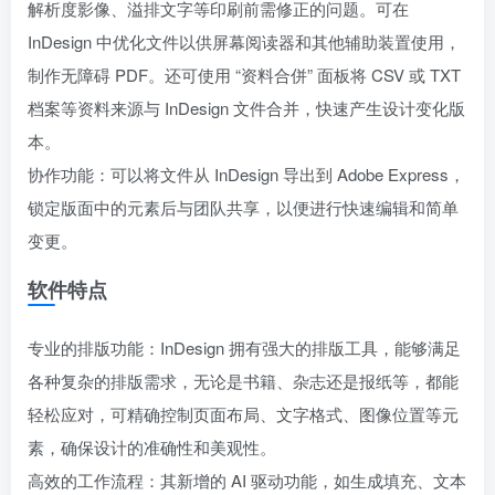
解析度影像、溢排文字等印刷前需修正的问题。可在
InDesign 中优化文件以供屏幕阅读器和其他辅助装置使用，
制作无障碍 PDF。还可使用 “资料合併” 面板将 CSV 或 TXT
档案等资料来源与 InDesign 文件合并，快速产生设计变化版
本。
协作功能：可以将文件从 InDesign 导出到 Adobe Express，
锁定版面中的元素后与团队共享，以便进行快速编辑和简单
变更。
软件特点
专业的排版功能：InDesign 拥有强大的排版工具，能够满足
各种复杂的排版需求，无论是书籍、杂志还是报纸等，都能
轻松应对，可精确控制页面布局、文字格式、图像位置等元
素，确保设计的准确性和美观性。
高效的工作流程：其新增的 AI 驱动功能，如生成填充、文本