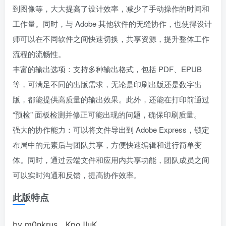
到图像等，大大提高了设计效率，减少了手动操作的时间和
工作量。同时，与 Adobe 其他软件的无缝协作，也使得设计
师可以在不同软件之间快速切换，共享资源，提升整体工作
流程的流畅性。
丰富的输出选项：支持多种输出格式，包括 PDF、EPUB
等，可满足不同的出版需求，无论是印刷出版还是数字出
版，都能提供高质量的输出效果。此外，还能在打印前通过
“预检” 面板检测并修正可能出现的问题，确保印刷质量。
强大的协作能力：可以将文件导出到 Adobe Express，锁定
布局中的元素后与团队共享，方便快速编辑和进行简单变
体。同时，通过云端文件和应用内共享功能，团队成员之间
可以实时沟通和反馈，提高协作效率。
此版特点
by m0nkrus，KpoJIuK