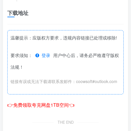
下载地址
温馨提示：应版权方要求，违规内容链接已处理或移除!
要求须知：
登录
用户中心后，请务必严格遵守版权
法规！
链接有误或无法下载请联系发邮件：coowsoft#outlook.com
👉免费领取夸克网盘1TB空间👈
THE END