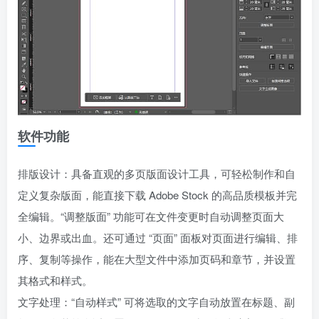
软件功能
排版设计：具备直观的多页版面设计工具，可轻松制作和自
定义复杂版面，能直接下载 Adobe Stock 的高品质模板并完
全编辑。“调整版面” 功能可在文件变更时自动调整页面大
小、边界或出血。还可通过 “页面” 面板对页面进行编辑、排
序、复制等操作，能在大型文件中添加页码和章节，并设置
其格式和样式。
文字处理：“自动样式” 可将选取的文字自动放置在标题、副