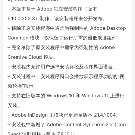
– 本版本基于 Adob​​e 独立安装程序（版本
6.10.0.252.3）制作，该安装程序未公开发布。
– 移除了原安装程序中通常为强制性的 Adob​​e Desktop
Common 模块（仅保留了运行所需的最低限度组件）。
– 完全移除了原安装程序中通常为强制性的 Adob​​e
Creative Cloud 模块。
– 安装程序允许用户选择安装路径及程序界面语言。
– 安装过程中，安装程序窗口会播放展示程序功能的“视
频轮播”演示。
– 支持在旧版本的 Windows 10 和 Windows 11 上进行
安装。
– Adob​​e InDesign 主模块已更新至版本 21.4.1.004。
– 安装包中新增了 Adob​​e Content Synchronizer (Core
Sync) 辅助模块（版本 7.8.10.1）。