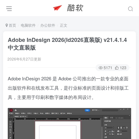
首页
电脑软件
办公软件
正文
Adobe InDesign 2026(Id2026直装版) v21.4.1.4
中文直装版
2026年6月27日更新
5171
123
Adobe InDesign 2026 是 Adobe 公司推出的一款专业的桌面
出版软件和在线发布工具，是行业标准的页面设计和排版工
具，主要用于印刷和数字媒体的布局设计。