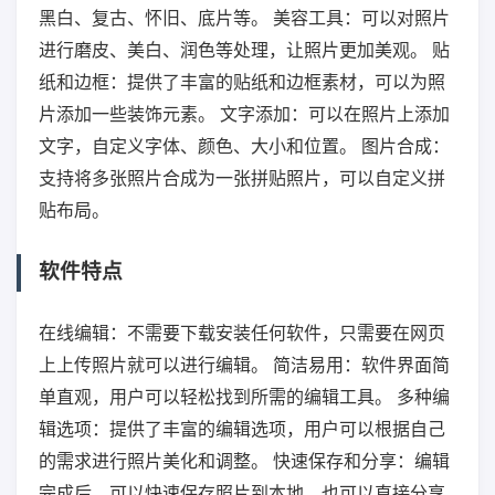
黑白、复古、怀旧、底片等。 美容工具：可以对照片
进行磨皮、美白、润色等处理，让照片更加美观。 贴
纸和边框：提供了丰富的贴纸和边框素材，可以为照
片添加一些装饰元素。 文字添加：可以在照片上添加
文字，自定义字体、颜色、大小和位置。 图片合成：
支持将多张照片合成为一张拼贴照片，可以自定义拼
贴布局。
软件特点
在线编辑：不需要下载安装任何软件，只需要在网页
上上传照片就可以进行编辑。 简洁易用：软件界面简
单直观，用户可以轻松找到所需的编辑工具。 多种编
辑选项：提供了丰富的编辑选项，用户可以根据自己
的需求进行照片美化和调整。 快速保存和分享：编辑
完成后，可以快速保存照片到本地，也可以直接分享