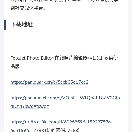
到社交媒体平台。
下载地址
FotoJet Photo Editor(在线照片编辑器) v1.3.1 多语便
携版
https://pan.quark.cn/s/5ccb35d17ec2
https://pan.xunlei.com/s/VOinF__WtQb3RL8ZV3Gih-
dDA1?pwd=tswc#
https://url96.ctfile.com/d/60968596-159237576-
6cb159?p=7788
(访问密码: 7788)