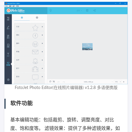
FotoJet Photo Editor(在线照片编辑器) v1.2.8 多语便携版
软件功能
基本编辑功能：包括裁剪、旋转、调整亮度、对比
度、饱和度等。 滤镜效果：提供了多种滤镜效果，如