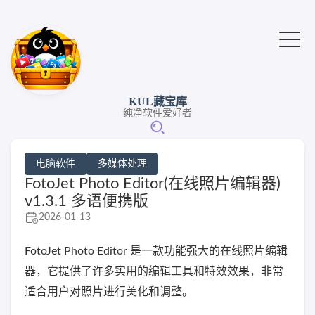
KUL藏宝库
纯净软件爱好者
电脑软件
多媒体处理
FotoJet Photo Editor(在线照片编辑器)
v1.3.1 多语便携版
2026-01-13
FotoJet Photo Editor 是一款功能强大的在线照片编辑
器，它提供了许多实用的编辑工具和特效效果，非常
适合用户对照片进行美化和调整。