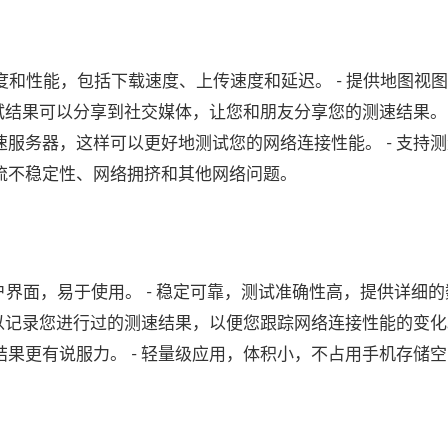
接速度和性能，包括下载速度、上传速度和延迟。 - 提供地图视
试结果可以分享到社交媒体，让您和朋友分享您的测速结果。 
服务器，这样可以更好地测试您的网络连接性能。 - 支持
流不稳定性、网络拥挤和其他网络问题。
有简洁的用户界面，易于使用。 - 稳定可靠，测试准确性高，提供详细
以记录您进行过的测速结果，以便您跟踪网络连接性能的变化。
果更有说服力。 - 轻量级应用，体积小，不占用手机存储