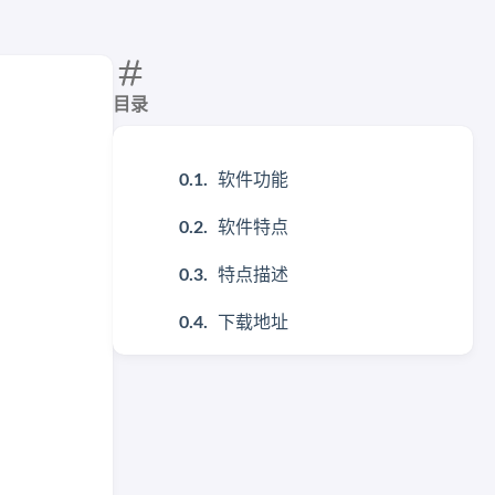
目录
软件功能
软件特点
特点描述
下载地址