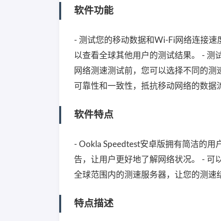
软件功能
- 测试您的移动数据和Wi-Fi网络连
以查看全球其他用户的测试结果。 - 测
网络测速测试前，您可以选择不同的测速
可靠性和一致性，抵抗移动网络的数据
软件特点
- Ookla Speedtest安卓版拥
告，让用户更好地了解网络状况。 - 可
全球范围内的测速服务器，让您的测速结
特点描述