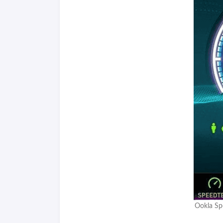
Ookla 