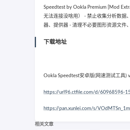
Speedtest by Ookla Premium [M
无法连接没啥用） - 禁止收集分析数据
器、提供器 - 清理不必要图形资源文
下载地址
Ookla Speedtest安卓版(网速测试工具) 
https://url96.ctfile.com/d/6096859
https://pan.xunlei.com/s/VOdMTSn_
相关文章