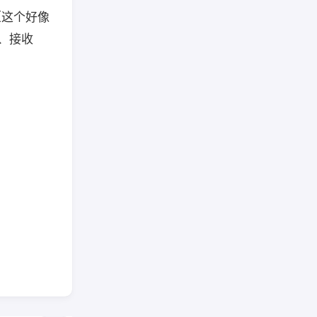
功能（这个好像
务、接收