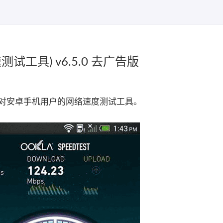
网速测试工具) v6.5.0 去广告版
一款专门针对安卓手机用户的网络速度测试工具。