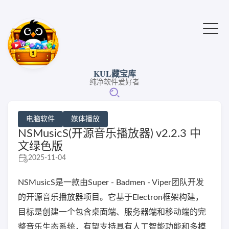
KUL藏宝库
纯净软件爱好者
电脑软件
媒体播放
NSMusicS(开源音乐播放器) v2.2.3 中
文绿色版
2025-11-04
NSMusicS是一款由Super - Badmen - Viper团队开发
的开源音乐播放器项目。它基于Electron框架构建，
目标是创建一个包含桌面端、服务器端和移动端的完
整音乐生态系统，有望支持具有人工智能功能和多模