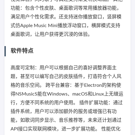
功能：包含个性皮肤、桌面歌词等常用播放器功能，
满足用户个性化需求。还支持迷你播放窗口，竖屏模
式仿Apple Music Mini播放浮动窗口，横屏模式支持
桌面歌词，让用户获得更沉浸的体验。
软件特点
高度可定制：用户可以根据自己的喜好调整界面主
题，甚至可以编写自己的皮肤插件，打造符合个人风
格的音乐空间。 跨平台兼容：基于Electron的架构使
得NSMusicS能在Windows、macOS和Linux上无缝运
行，方便不同系统的用户使用。 插件扩展功能：通过
插件系统，用户可以添加额外的服务或增强已有功
能，如歌词同步显示、音乐推荐等，未来还计划通过
API接口实现联网模块，进一步扩展功能。 性能优化