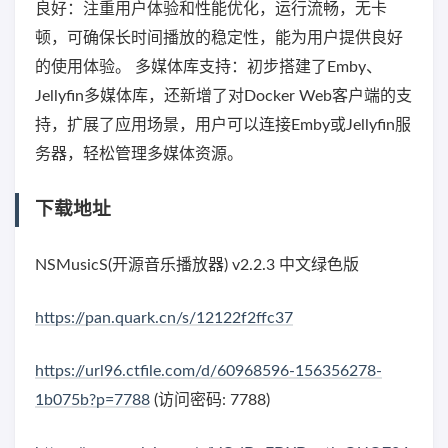
良好：注重用户体验和性能优化，运行流畅，无卡
顿，可确保长时间播放的稳定性，能为用户提供良好
的使用体验。 多媒体库支持：初步搭建了Emby、
Jellyfin多媒体库，还新增了对Docker Web客户端的支
持，扩展了应用场景，用户可以连接Emby或Jellyfin服
务器，轻松管理多媒体资源。
下载地址
NSMusicS(开源音乐播放器) v2.2.3 中文绿色版
https://pan.quark.cn/s/12122f2ffc37
https://url96.ctfile.com/d/60968596-156356278-
1b075b?p=7788
(访问密码: 7788)