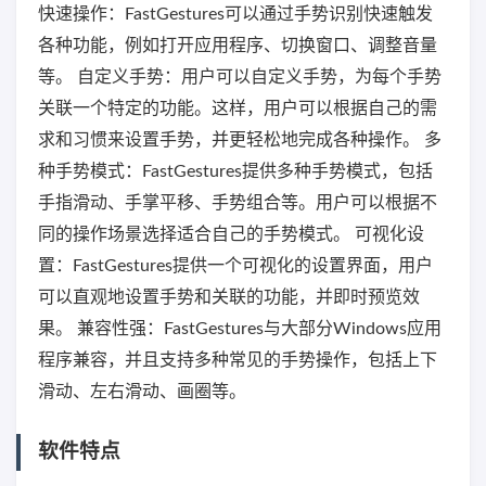
快速操作：FastGestures可以通过手势识别快速触发
各种功能，例如打开应用程序、切换窗口、调整音量
等。 自定义手势：用户可以自定义手势，为每个手势
关联一个特定的功能。这样，用户可以根据自己的需
求和习惯来设置手势，并更轻松地完成各种操作。 多
种手势模式：FastGestures提供多种手势模式，包括
手指滑动、手掌平移、手势组合等。用户可以根据不
同的操作场景选择适合自己的手势模式。 可视化设
置：FastGestures提供一个可视化的设置界面，用户
可以直观地设置手势和关联的功能，并即时预览效
果。 兼容性强：FastGestures与大部分Windows应用
程序兼容，并且支持多种常见的手势操作，包括上下
滑动、左右滑动、画圈等。
软件特点