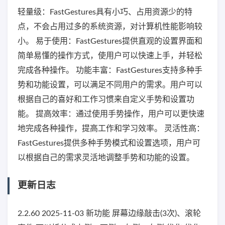
轻量级：FastGestures具有小巧、占用资源少的特
点，不会占用过多的系统资源，对计算机性能影响较
小。 易于使用：FastGestures提供直观的设置界面和
简单易懂的操作方式，使用户可以快速上手，并轻松
完成各种操作。 功能丰富：FastGestures支持多种手
势和功能设置，可以满足不同用户的需求。用户可以
根据自己的喜好和工作习惯来自定义手势和设置功
能。 提高效率：通过使用手势操作，用户可以更快速
地完成各种操作，提高工作和学习效率。 灵活性高：
FastGestures提供多种手势模式和设置选项，用户可
以根据自己的需求灵活地调整手势和功能的设置。
更新日志
2.2.60 2025-11-03 新功能 屏幕边缘敲击(3次)、滚轮