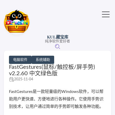
KUL藏宝库
纯净软件爱好者
电脑软件
系统辅助
FastGestures(鼠标/触控板/屏手势)
v2.2.60 中文绿色版
2025-11-04
FastGestures是一款轻量级的Windows软件，可以帮
助用户更快速、方便地进行各种操作。它使用手势识
别技术，让用户通过简单的手势即可触发各种功能。