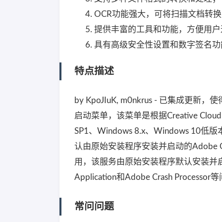
OCR功能强大，可将扫描文档转换
提供丰富的工具和功能，方便用户
具有高级安全性设置和数字签名功
特点描述
by KpoJIuK, m0nkrus - 已集成更
启动菜单，该菜单是根据Creative Cl
SP1、Windows 8.x、Windows 10低
认由原始安装程序安装并启动的Adobe Genuine
用，该服务由原始安装程序默认安装并启动。 - 已禁用L
Application和Adobe Crash P
常问问题