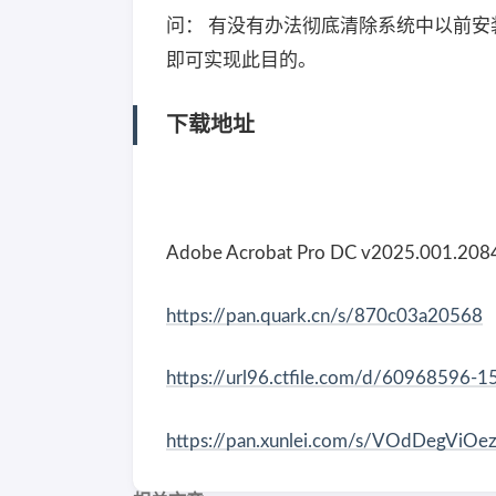
问： 有没有办法彻底清除系统中以前安装 Acro
即可实现此目的。
下载地址
Adobe Acrobat Pro DC v2025.001.
https://pan.quark.cn/s/870c03a20568
https://url96.ctfile.com/d/60968596
https://pan.xunlei.com/s/VOdDegViOe