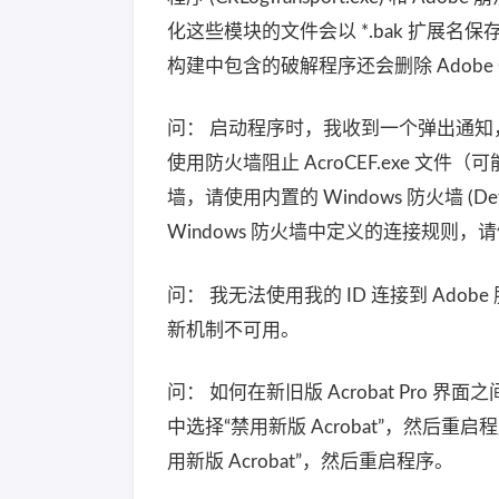
化这些模块的文件会以 *.bak 扩展
构建中包含的破解程序还会删除 Adob​​e G
问： 启动程序时，我收到一个弹出通知
使用防火墙阻止 AcroCEF.exe 文件
墙，请使用内置的 Windows 防火墙 
Windows 防火墙中定义的连接规则
问： 我无法使用我的 ID 连接到 Ad
新机制不可用。
问： 如何在新旧版 Acrobat Pro 
中选择“禁用新版 Acrobat”，然后重
用新版 Acrobat”，然后重启程序。