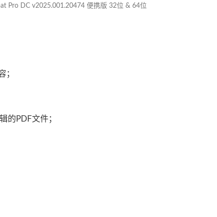
bat Pro DC v2025.001.20474 便携版 32位 & 64位
容；
辑的PDF文件；