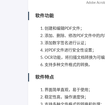
Adobe Acro
软件功能
创建和编辑PDF文件；
添加、删除、修改PDF文件中的内
添加数字签名进行认证；
对PDF文件进行安全性设置；
OCR功能，将扫描文档转换为可编
支持多种文件格式的转换。
软件特点
界面简单直观，易于使用；
稳定性高，操作速度快；
支持多种文件格式的转换和处理；