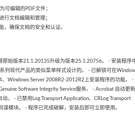
为可编辑的PDF文件；
进行文档编辑和管理；
能，确保文档的安全和认证。
新，使得原始版本21.1.20135升级为版本25.1.20756。 - 安装
oud系列现代产品的类似菜单样式设计的。 - 已解锁可在Windows
版本、Windows Server 2008R2-2012R2上安装程序的功能。
 Software Integrity Service服务。 - Acrobat 自
og Transport Application、CRLog Transport
rocessor等间谍模块。 - 程序已完成破解，安装后即可立即使用。