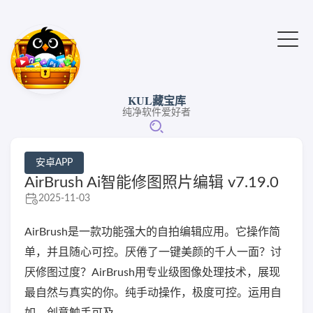
KUL藏宝库
纯净软件爱好者
安卓APP
AirBrush Ai智能修图照片编辑 v7.19.0
2025-11-03
AirBrush是一款功能强大的自拍编辑应用。它操作简
单，并且随心可控。厌倦了一键美颜的千人一面？讨
厌修图过度？AirBrush用专业级图像处理技术，展现
最自然与真实的你。纯手动操作，极度可控。运用自