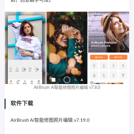
如，创意触手可及。
AirBrush Ai智能修图照片编辑 v7.8.0
软件下载
AirBrush Ai智能修图照片编辑 v7.19.0