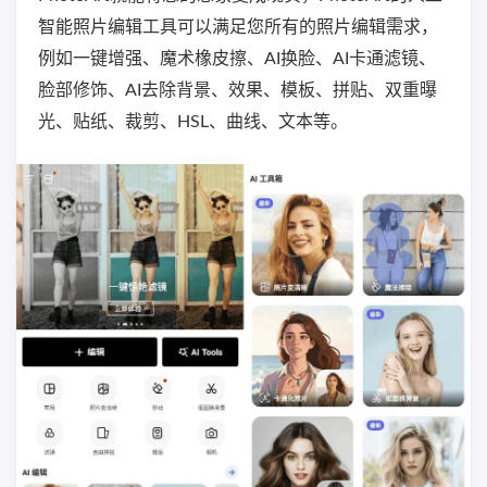
智能照片编辑工具可以满足您所有的照片编辑需求，
例如一键增强、魔术橡皮擦、AI换脸、AI卡通滤镜、
脸部修饰、AI去除背景、效果、模板、拼贴、双重曝
光、贴纸、裁剪、HSL、曲线、文本等。