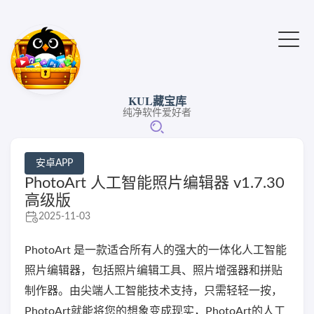
KUL藏宝库
纯净软件爱好者
安卓APP
PhotoArt 人工智能照片编辑器 v1.7.30
高级版
2025-11-03
PhotoArt 是一款适合所有人的强大的一体化人工智能
照片编辑器，包括照片编辑工具、照片增强器和拼贴
制作器。由尖端人工智能技术支持，只需轻轻一按，
PhotoArt就能将您的想象变成现实，PhotoArt的人工