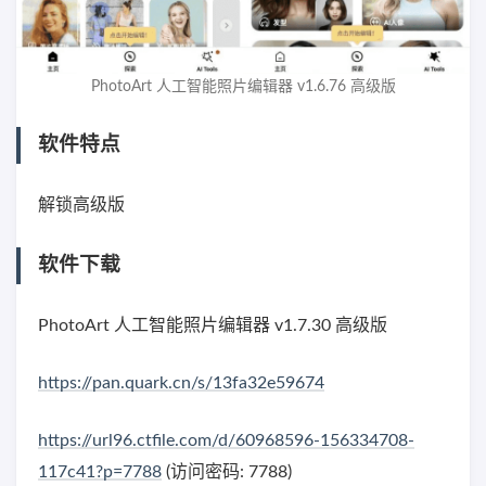
PhotoArt 人工智能照片编辑器 v1.6.76 高级版
软件特点
解锁高级版
软件下载
PhotoArt 人工智能照片编辑器 v1.7.30 高级版
https://pan.quark.cn/s/13fa32e59674
https://url96.ctfile.com/d/60968596-156334708-
117c41?p=7788
(访问密码: 7788)