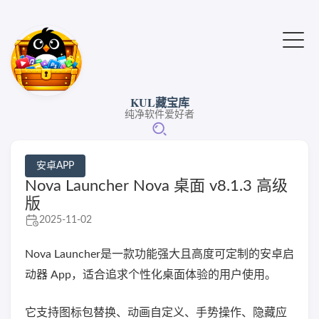
KUL藏宝库
纯净软件爱好者
安卓APP
Nova Launcher Nova 桌面 v8.1.3 高级
版
2025-11-02
Nova Launcher是一款功能强大且高度可定制的安卓启
动器 App，适合追求个性化桌面体验的用户使用。
它支持图标包替换、动画自定义、手势操作、隐藏应