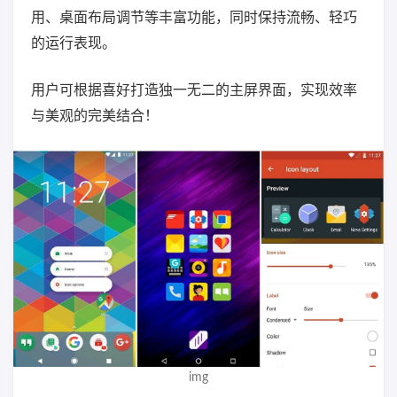
用、桌面布局调节等丰富功能，同时保持流畅、轻巧
的运行表现。
用户可根据喜好打造独一无二的主屏界面，实现效率
与美观的完美结合！
img