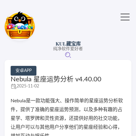
KUL藏宝库
纯净软件爱好者
安卓APP
Nebula 星座运势分析 v4.40.00
2025-11-02
Nebula是一款功能强大、操作简单的星座运势分析软
件，提供了准确的星座运势预测，以及多种有趣的占
星学、塔罗牌和灵性资源，还提供好用的社交功能，
让用户可以与其他用户分享他们的星座经验和心得，