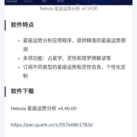
Nebula 星座运势分析 v4.14.00
软件特点
星座运势分析应用程序，提供精准的星座运势预
测
多项功能：占星学、灵性和塔罗牌解读等
订阅不同类型的星座运势和灵性信息，个性化定
制
软件下载
Nebula 星座运势分析 v4.40.00
https://pan.quark.cn/s/057e68b1782d