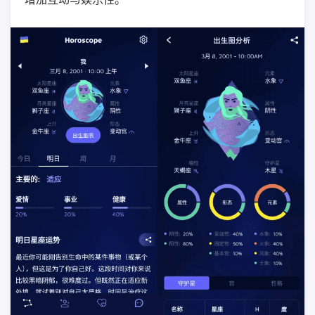
增加互动与娱乐性。