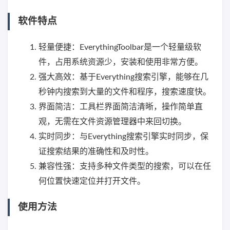
软件特点
轻量便捷：EverythingToolbar是一个轻量级软
件，占用系统资源少，安装和使用非常方便。
强大高效：基于Everything搜索引擎，能够在几
秒钟内搜索到大量的文件和程序，搜索速度快。
界面简洁：工具栏界面简洁清晰，操作简单直
观，无需在文件资源管理器中来回切换。
实时同步：与Everything搜索引擎实时同步，保
证搜索结果的准确性和及时性。
兼容性强：支持多种文件类型的搜索，可以在任
何位置快速定位并打开文件。
使用方法