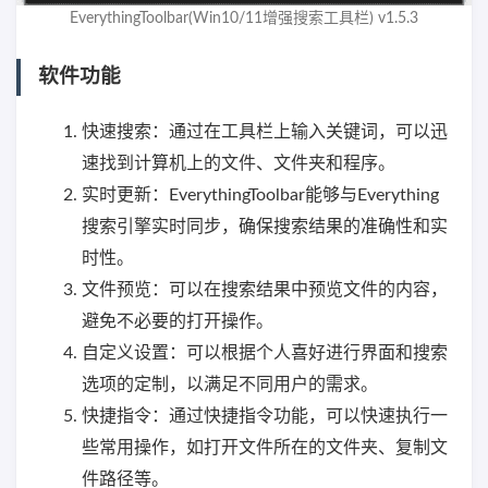
EverythingToolbar(Win10/11增强搜索工具栏) v1.5.3
软件功能
快速搜索：通过在工具栏上输入关键词，可以迅
速找到计算机上的文件、文件夹和程序。
实时更新：EverythingToolbar能够与Everything
搜索引擎实时同步，确保搜索结果的准确性和实
时性。
文件预览：可以在搜索结果中预览文件的内容，
避免不必要的打开操作。
自定义设置：可以根据个人喜好进行界面和搜索
选项的定制，以满足不同用户的需求。
快捷指令：通过快捷指令功能，可以快速执行一
些常用操作，如打开文件所在的文件夹、复制文
件路径等。