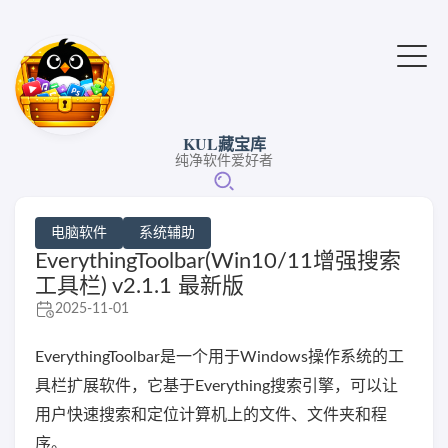
KUL藏宝库
纯净软件爱好者
电脑软件
系统辅助
EverythingToolbar(Win10/11增强搜索
工具栏) v2.1.1 最新版
2025-11-01
EverythingToolbar是一个用于Windows操作系统的工
具栏扩展软件，它基于Everything搜索引擎，可以让
用户快速搜索和定位计算机上的文件、文件夹和程
序。