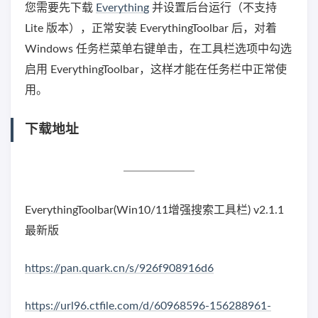
您需要先下载
Everything
并设置后台运行（不支持
Lite 版本），正常安装 EverythingToolbar 后，对着
Windows 任务栏菜单右键单击，在工具栏选项中勾选
启用 EverythingToolbar，这样才能在任务栏中正常使
用。
下载地址
EverythingToolbar(Win10/11增强搜索工具栏) v2.1.1
最新版
https://pan.quark.cn/s/926f908916d6
https://url96.ctfile.com/d/60968596-156288961-