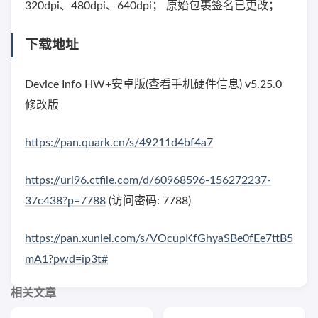
320dpi、480dpi、640dpi； 原始包裹签名已更改；
下载地址
Device Info HW+安卓版(查看手机硬件信息) v5.25.0
修改版
https://pan.quark.cn/s/49211d4bf4a7
https://url96.ctfile.com/d/60968596-156272237-
37c438?p=7788
(访问密码: 7788)
https://pan.xunlei.com/s/VOcupKfGhyaSBe0fEe7ttB5
mA1?pwd=ip3t#
相关文章