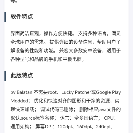
等。
软件特点
界面简洁直观，操作方便快捷。 支持多种语言，满足
全球用户的需求。 提供详细的设备信息，帮助用户了
解设备的性能和功能。 兼容大多数安卓设备，适用于
各种型号和品牌的手机和平板电脑。
此版特点
by Balatan 不需要root、Lucky Patcher或Google Play
Modded； 优化和快速对齐的图形和干净的资源，实
现快速加载； 调试代码已删除； 删除相应java文件的
默认.source标签名称； 语言：全多国语言； CPU：
通用架构； 屏幕DPI：120dpi、160dpi、240dpi、