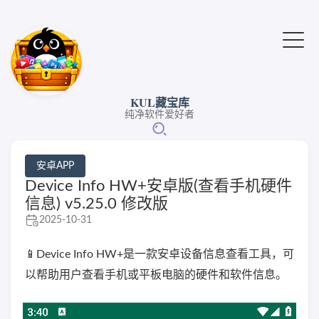
KUL藏宝库
纯净软件爱好者
安卓APP
Device Info HW+安卓版(查看手机硬件
信息) v5.25.0 修改版
2025-10-31
📱Device Info HW+是一款安卓设备信息查看工具，可
以帮助用户查看手机或平板电脑的硬件和软件信息。