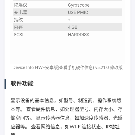
Device Info HW+安卓版(查看手机硬件信息) v5.21.0 修改版
软件功能
显示设备的基本信息，如型号、制造商、操作系统版
本等。 查看硬件信息，如处理器型号、内存大小、存
储空间等。 显示传感器信息，如加速度传感器、光感
应器等。 查看网络信息，如Wi-Fi连接状态、IP地址