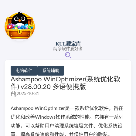
KUL藏宝库
纯净软件爱好者
电脑软件
系统辅助
Ashampoo WinOptimizer(系统优化软
件) v28.00.20 多语便携版
2025-10-31
Ashampoo WinOptimizer是一款系统优化软件，旨在
优化和改善Windows操作系统的性能。它拥有一系列
功能，可以帮助用户清理系统垃圾文件、优化系统设
置、提高系统速度和性能，并保护用户的隐私。