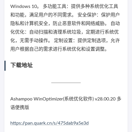
Windows 10。 多功能工具：提供多种系统优化工具
和功能，满足用户的不同需求。 安全保护：保护用户
隐私和计算机安全，防止恶意软件和网络威胁。 自动
化优化：自动扫描和清理系统垃圾，定期进行系统优
化，无需手动操作。 定制设置：提供定制选项，允许
用户根据自己的需求进行系统优化和设置调整。
下载地址
Ashampoo WinOptimizer(系统优化软件) v28.00.20 多
语便携版
https://pan.quark.cn/s/475dab9a5e3d