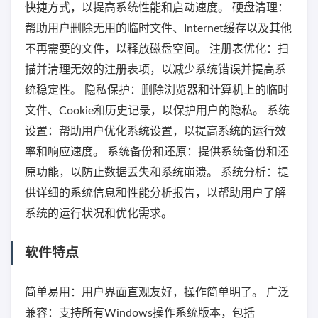
快捷方式，以提高系统性能和启动速度。 硬盘清理：
帮助用户删除无用的临时文件、Internet缓存以及其他
不再需要的文件，以释放磁盘空间。 注册表优化：扫
描并清理无效的注册表项，以减少系统错误并提高系
统稳定性。 隐私保护：删除浏览器和计算机上的临时
文件、Cookie和历史记录，以保护用户的隐私。 系统
设置：帮助用户优化系统设置，以提高系统的运行效
率和响应速度。 系统备份和还原：提供系统备份和还
原功能，以防止数据丢失和系统崩溃。 系统分析：提
供详细的系统信息和性能分析报告，以帮助用户了解
系统的运行状况和优化需求。
软件特点
简单易用：用户界面直观友好，操作简单明了。 广泛
兼容：支持所有Windows操作系统版本，包括