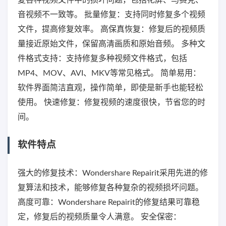
音视频不一致等。 批量修复：支持同时修复多个视频
文件，提高修复效率。 高保真恢复：修复后的视频质
量接近原始文件，保留高清画质和原始音频。 多种文
件格式支持：支持修复多种视频文件格式，包括
MP4、MOV、AVI、MKV等常见格式。 简单易用：
软件界面简洁直观，操作简单，即使是新手也能轻松
使用。 快速修复：修复视频的速度很快，节省您的时
间。
软件特点
强大的修复技术：Wondershare Repairit采用先进的修
复算法和技术，能够修复各种复杂的视频损坏问题。
高度可靠：Wondershare Repairit的修复结果可靠稳
定，修复后的视频质量令人满意。 安全保密：