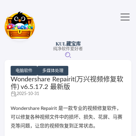
KUL藏宝库
纯净软件爱好者
电脑软件
多媒体处理
Wondershare Repairit(万兴视频修复软
件) v6.5.17.2 最新版
2025-10-31
Wondershare Repairit 是一款专业的视频修复软件，
可以修复各种视频文件中的损坏、损失、花屏、马赛
克等问题，让您的视频恢复到正常状态。