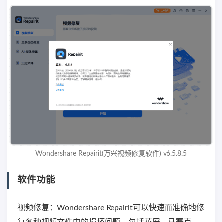
Wondershare Repairit(万兴视频修复软件) v6.5.8.5
软件功能
视频修复：Wondershare Repairit可以快速而准确地修
复各种视频文件中的损坏问题，包括花屏、马赛克、