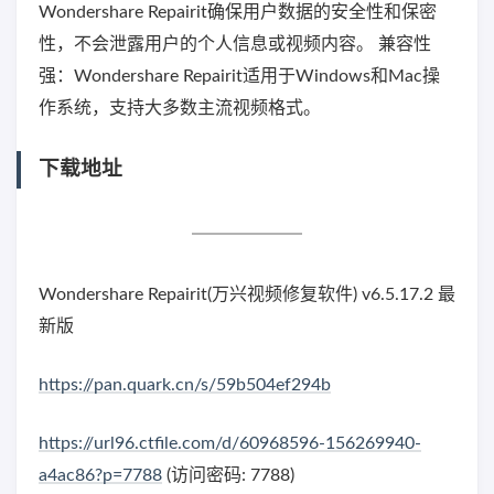
Wondershare Repairit确保用户数据的安全性和保密
性，不会泄露用户的个人信息或视频内容。 兼容性
强：Wondershare Repairit适用于Windows和Mac操
作系统，支持大多数主流视频格式。
下载地址
Wondershare Repairit(万兴视频修复软件) v6.5.17.2 最
新版
https://pan.quark.cn/s/59b504ef294b
https://url96.ctfile.com/d/60968596-156269940-
a4ac86?p=7788
(访问密码: 7788)