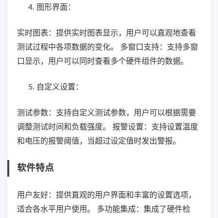
图形界面：
实时图表：提供实时图表显示，用户可以直观地查看
测试过程中各项数据的变化。 多窗口支持：支持多窗
口显示，用户可以同时查看多个硬件组件的数据。
自定义设置：
测试参数：支持自定义测试参数，用户可以根据需要
调整测试时间和负载强度。 报警设置：支持设置温度
和电压的报警阈值，当超过设定值时发出警报。
软件特点
用户友好：提供直观的用户界面和丰富的设置选项，
适合各水平用户使用。 多功能集成：集成了硬件检