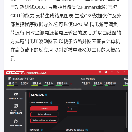
压功耗测试.OCCT最新版具备类似Furmark超强压榨
GPU的能力,支持生成结果图表,生成CSV数据文件及外
部监控程序数据导入.它可以使CPU,显卡,电源等满负
荷运行,同时监测电源各电压输出的波动,并以曲线图的
方式输出电压波动图表,以便于诊断并图表查看计算机
在高负载下的反应,可以判断被电源检测工具的大概品
质.