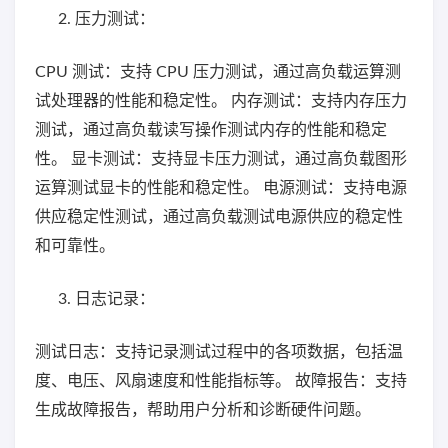
压力测试：
CPU 测试：支持 CPU 压力测试，通过高负载运算测
试处理器的性能和稳定性。 内存测试：支持内存压力
测试，通过高负载读写操作测试内存的性能和稳定
性。 显卡测试：支持显卡压力测试，通过高负载图形
运算测试显卡的性能和稳定性。 电源测试：支持电源
供应稳定性测试，通过高负载测试电源供应的稳定性
和可靠性。
日志记录：
测试日志：支持记录测试过程中的各项数据，包括温
度、电压、风扇速度和性能指标等。 故障报告：支持
生成故障报告，帮助用户分析和诊断硬件问题。