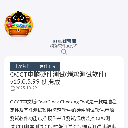
KUL藏宝库
纯净软件爱好者
电脑软件
硬件工具
OCCT电脑硬件测试(烤鸡测试软件)
v15.0.5.99 便携版
2025-10-29
OCCT中文版(OverClock Checking Tool)是一款电脑稳
定性及基准测试软件(烤鸡软件)的硬件测试软件.电源
测试软件功能包括:硬件基准测试,温度监控,GPU测
试,CPU频率测试,CPU性能测试,CPU显存测试,电源电