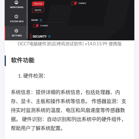
OCCT电脑硬件测试(烤鸡测试软件) v14.0.13.99 便携版
软件功能
硬件检测：
系统信息：提供详细的系统信息，包括处理器、内
存、显卡、主板和操作系统等信息。 传感器监测：支
持实时监测系统的温度、电压和风扇速度等传感器数
据。 硬件识别：自动识别和列出系统中的硬件组件，
帮助用户了解系统配置。