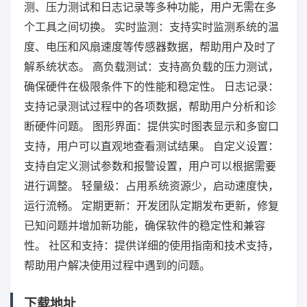
测、压力测试和日志记录等多种功能，用户无需在多
个工具之间切换。 实时监测：支持实时监测系统的温
度、电压和风扇速度等传感器数据，帮助用户及时了
解系统状态。 高负载测试：支持高负载的压力测试，
确保硬件在极限条件下的性能和稳定性。 日志记录：
支持记录测试过程中的各项数据，帮助用户分析和诊
断硬件问题。 图形界面：提供实时图表显示和多窗口
支持，用户可以直观地查看测试结果。 自定义设置：
支持自定义测试参数和报警设置，用户可以根据需要
进行调整。 轻量级：占用系统资源少，启动速度快，
运行流畅。 定期更新：开发团队定期发布更新，修复
已知问题并增加新功能，确保软件的稳定性和兼容
性。 社区和支持：提供详细的使用指南和技术支持，
帮助用户解决使用过程中遇到的问题。
下载地址