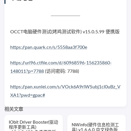
OCCT电脑硬件测试(烤鸡测试软件) v15.0.5.99 便携版
https://pan.quark.cn/s/5558aa3f700e
https://url96.ctfile.com/d/60968596-156235860-
148011?p=7788
(访问密码: 7788)
https://pan.xunlei.com/s/VOck6A9rlWSubj1cl0uBz_V
XA1?pwd=gpac#
相关文章
IObit Driver Booster(驱动
NWinfo(硬件信息检测工
程序更新工具)
具) v1.6.6.0 中文绿色版