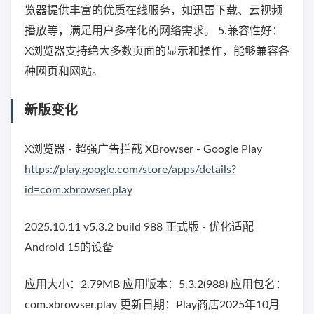
览器提供丰富的优质在线服务，如迅雷下载、云视频
播放等，满足用户多样化的网络需求。 5.兼容性好：
X浏览器支持绝大多数页面的显示和操作，能够兼容各
种网页和网站。
新版变化
X浏览器 - 超强广告拦截 XBrowser - Google Play
https://play.google.com/store/apps/details?
id=com.xbrowser.play
2025.10.11 v5.3.2 build 988 正式版 - 优化适配
Android 15的设备
应用大小：2.79MB 应用版本：5.3.2(988) 应用包名：
com.xbrowser.play 更新日期：Play商店2025年10月