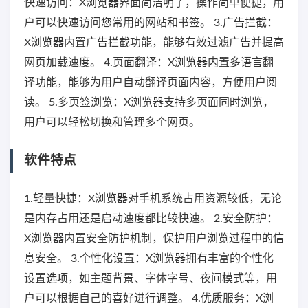
快速访问：X浏览器界面简洁明了，操作简单便捷，用
户可以快速访问您常用的网站和书签。 3.广告拦截：
X浏览器内置广告拦截功能，能够有效过滤广告并提高
网页加载速度。 4.页面翻译：X浏览器内置多语言翻
译功能，能够为用户自动翻译页面内容，方便用户阅
读。 5.多页签浏览：X浏览器支持多页面同时浏览，
用户可以轻松切换和管理多个网页。
软件特点
1.轻量快捷：X浏览器对手机系统占用资源较低，无论
是内存占用还是启动速度都比较快速。 2.安全防护：
X浏览器内置安全防护机制，保护用户浏览过程中的信
息安全。 3.个性化设置：X浏览器拥有丰富的个性化
设置选项，如主题背景、字体字号、夜间模式等，用
户可以根据自己的喜好进行调整。 4.优质服务：X浏