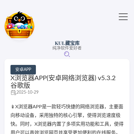
KUL藏宝库
纯净软件爱好者
安卓APP
X浏览器APP(安卓网络浏览器) v5.3.2
谷歌版
2025-10-29
📱X浏览器APP是一款轻巧快捷的网络浏览器，主要面
向移动设备，采用独特的核心引擎，使得浏览速度极
快。同时，X浏览器内置了多项实用功能和工具，使得
用户可以高效浏览网页并享受更加便利的在线服务。