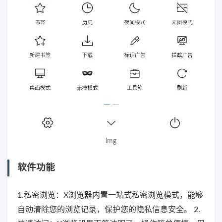
img
软件功能
1.私密浏览：X浏览器内置一站式私密浏览模式，能够
自动清除您的浏览记录，保护您的隐私信息安全。 2.