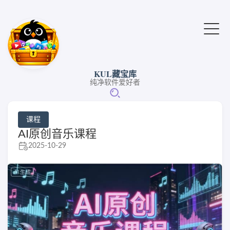
KUL藏宝库
纯净软件爱好者
课程
AI原创音乐课程
2025-10-29