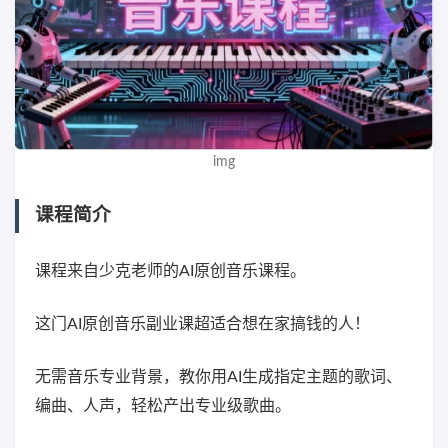
img
课程简介
课程来自少克老师的AI原创音乐课程。
这门AI原创音乐副业课超适合想在家搞钱的人！
无需音乐专业背景，教你用AI生成指定主题的歌词、
编曲、人声，轻松产出专业级歌曲。