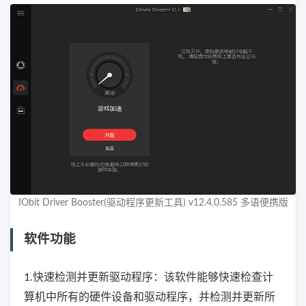
IObit Driver Booster(驱动程序更新工具) v12.4.0.585 多语便携版
软件功能
1.快速检测并更新驱动程序：该软件能够快速检查计
算机中所有的硬件设备和驱动程序，并检测并更新所