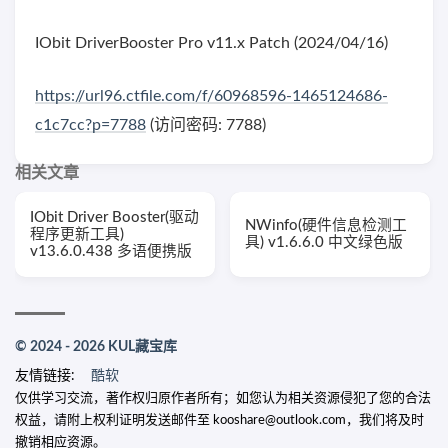
IObit DriverBooster Pro v11.x Patch (2024/04/16)
https://url96.ctfile.com/f/60968596-1465124686-
c1c7cc?p=7788
(访问密码: 7788)
相关文章
IObit Driver Booster(驱动
NWinfo(硬件信息检测工
程序更新工具)
具) v1.6.6.0 中文绿色版
v13.6.0.438 多语便携版
© 2024 - 2026 KUL藏宝库
友情链接:
酷软
仅供学习交流，著作权归原作者所有；如您认为相关资源侵犯了您的合法
权益，请附上权利证明发送邮件至 kooshare@outlook.com，我们将及时
撤销相应资源。