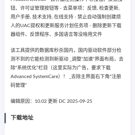
钮、许可证管理按钮等 - 去菜单项：反馈, 检查更新,
用户手册, 技术支持, 在线支持 - 禁止自动强制创建烦
人的UAC提权和更新服务计划任务项 - 删除更新下载
器组件、反馈程序、多国语言等没啥用文件
该工具提供的数据库秒杀国内，国内驱动软件部分检
测不到的它能检测到新驱动 _调整“加速”界面布局，去
除“系统优化”栏目（这里实际为广告，要求下载
Advanced SystemCare）！ _去除主界面右下角“注册
码管理”
编辑原因：10.02 更新 DC 2025-09-25
下载地址