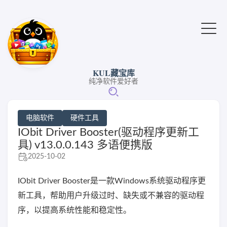
KUL藏宝库
纯净软件爱好者
电脑软件
硬件工具
IObit Driver Booster(驱动程序更新工
具) v13.0.0.143 多语便携版
2025-10-02
IObit Driver Booster是一款Windows系统驱动程序更
新工具，帮助用户升级过时、缺失或不兼容的驱动程
序，以提高系统性能和稳定性。