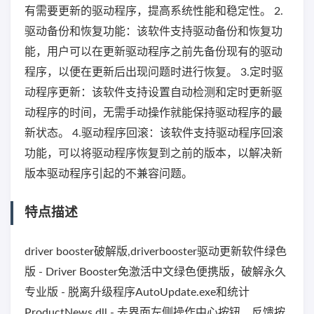
有需要更新的驱动程序，提高系统性能和稳定性。 2.
驱动备份和恢复功能：该软件支持驱动备份和恢复功
能，用户可以在更新驱动程序之前先备份现有的驱动
程序，以便在更新后出现问题时进行恢复。 3.定时驱
动程序更新：该软件支持设置自动检测和定时更新驱
动程序的时间，无需手动操作就能保持驱动程序的最
新状态。 4.驱动程序回滚：该软件支持驱动程序回滚
功能，可以将驱动程序恢复到之前的版本，以解决新
版本驱动程序引起的不兼容问题。
特点描述
driver booster破解版,driverbooster驱动更新软件绿色
版 - Driver Booster免激活中文绿色便携版，破解永久
专业版 - 脱离升级程序AutoUpdate.exe和统计
ProductNews.dll - 去界面左侧操作中心按钮、反馈按