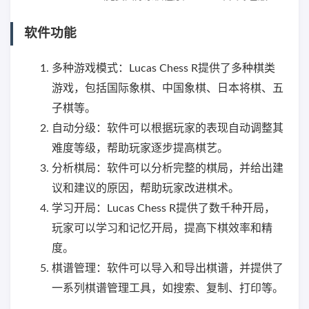
软件功能
多种游戏模式：Lucas Chess R提供了多种棋类
游戏，包括国际象棋、中国象棋、日本将棋、五
子棋等。
自动分级：软件可以根据玩家的表现自动调整其
难度等级，帮助玩家逐步提高棋艺。
分析棋局：软件可以分析完整的棋局，并给出建
议和建议的原因，帮助玩家改进棋术。
学习开局：Lucas Chess R提供了数千种开局，
玩家可以学习和记忆开局，提高下棋效率和精
度。
棋谱管理：软件可以导入和导出棋谱，并提供了
一系列棋谱管理工具，如搜索、复制、打印等。