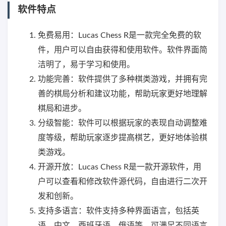
软件特点
免费易用：Lucas Chess R是一款完全免费的软
件，用户可以自由获得和使用软件。软件界面简
洁明了，易于学习和使用。
功能完善：软件提供了多种棋类游戏，并拥有完
善的棋局分析和建议功能，帮助玩家更好地理解
棋局和进步。
分级智能：软件可以根据玩家的表现自动调整难
度等级，帮助玩家逐步提高棋艺，更好地体验棋
类游戏。
开源开放：Lucas Chess R是一款开源软件，用
户可以查看和修改软件源代码，自由进行二次开
发和创新。
支持多语言：软件支持多种界面语言，包括英
语、中文、西班牙语、俄语等，可满足不同语言