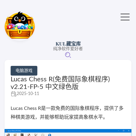
KUL藏宝库
纯净软件爱好者
电脑游戏
Lucas Chess R(免费国际象棋程序)
v2.21-FP-5 中文绿色版
2025-10-11
Lucas Chess R是一款免费的国际象棋程序，提供了多
种棋类游戏，并能够帮助玩家提高象棋水平。