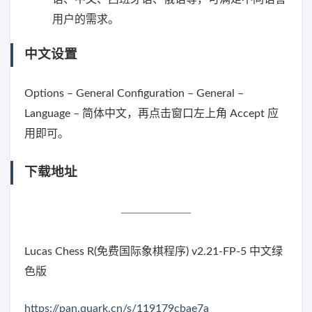
用户的需求。
中文设置
Options – General Configuration – General –
Language – 简体中文，再点击窗口左上角 Accept 应
用即可。
下载地址
Lucas Chess R(免费国际象棋程序) v2.21-FP-5 中文绿
色版
https://pan.quark.cn/s/119179cbae7a