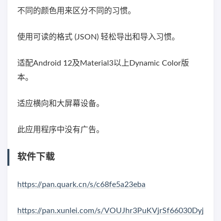
不同的颜色用来区分不同的习惯。
使用可读的格式 (JSON) 轻松导出和导入习惯。
适配Android 12及Material3以上Dynamic Color版
本。
适应横向和大屏幕设备。
此应用程序中没有广告。
软件下载
https://pan.quark.cn/s/c68fe5a23eba
https://pan.xunlei.com/s/VOUJhr3PuKVjrSf66030Dyj