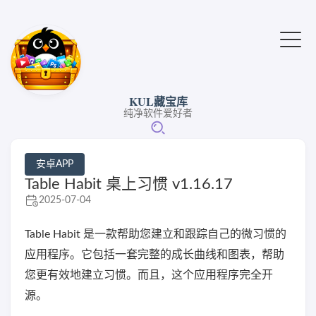
KUL藏宝库
纯净软件爱好者
安卓APP
Table Habit 桌上习惯 v1.16.17
2025-07-04
Table Habit 是一款帮助您建立和跟踪自己的微习惯的
应用程序。它包括一套完整的成长曲线和图表，帮助
您更有效地建立习惯。而且，这个应用程序完全开
源。