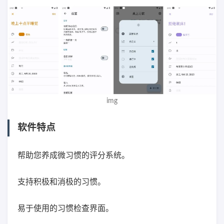
img
软件特点
帮助您养成微习惯的评分系统。
支持积极和消极的习惯。
易于使用的习惯检查界面。