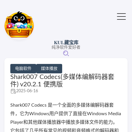
KUL藏宝库
纯净软件爱好者
电脑软件
媒体播放
Shark007 Codecs(多媒体编解码器套
件) v20.2.1 便携版
2025-06-16
Shark007 Codecs 是一个全面的多媒体编解码器套
件，它为Windows用户提供了直接在Windows Media
Player和其他媒体播放器中播放多媒体文件的能力。
它包括了几乎所有常见的视频和音频格式的解码器和