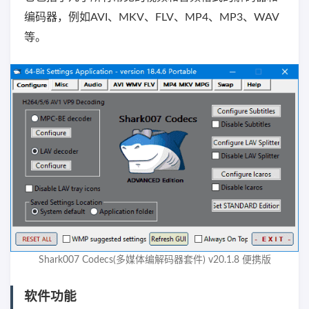
编码器，例如AVI、MKV、FLV、MP4、MP3、WAV
等。
Shark007 Codecs(多媒体编解码器套件) v20.1.8 便携版
软件功能