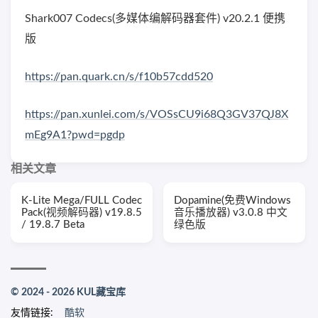
Shark007 Codecs(多媒体编解码器套件) v20.2.1 便携
版
https://pan.quark.cn/s/f10b57cdd520
https://pan.xunlei.com/s/VOSsCU9i68Q3GV37QJ8X
mEg9A1?pwd=pgdp
相关文章
K-Lite Mega/FULL Codec
Dopamine(免费Windows
Pack(视频解码器) v19.8.5
音乐播放器) v3.0.8 中文
/ 19.8.7 Beta
绿色版
© 2024 - 2026 KUL藏宝库
友情链接:
酷软