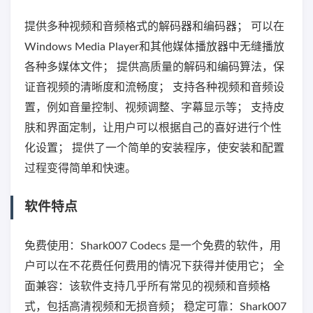
提供多种视频和音频格式的解码器和编码器； 可以在
Windows Media Player和其他媒体播放器中无缝播放
各种多媒体文件； 提供高质量的解码和编码算法，保
证音视频的清晰度和流畅度； 支持各种视频和音频设
置，例如音量控制、视频调整、字幕显示等； 支持皮
肤和界面定制，让用户可以根据自己的喜好进行个性
化设置； 提供了一个简单的安装程序，使安装和配置
过程变得简单和快速。
软件特点
免费使用：Shark007 Codecs 是一个免费的软件，用
户可以在不花费任何费用的情况下获得并使用它； 全
面兼容：该软件支持几乎所有常见的视频和音频格
式，包括高清视频和无损音频； 稳定可靠：Shark007