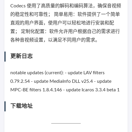
Codecs 使用了高质量的解码和编码算法，确保音视频
的稳定性和可靠性； 简单易用：软件提供了一个简单
直观的用户界面，使用户可以轻松地进行安装和配
置； 定制化配置：软件允许用户根据自己的需求进行
各种音视频设置，以满足不同用户的需求。
更新日志
notable updates (current): - update LAV filters
0.79.2.54 - update MediaInfo DLL v25.4 - update
MPC-BE filters 1.8.4.146 - update Icaros 3.3.4 beta 1
下载地址