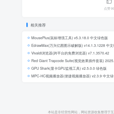
点赞
9
相关推荐
MousePlus(鼠标增强工具) v5.3.18.0 中文绿色版
EdrawMax(万兴亿图图示破解版) v14.1.3.1228 
Vivaldi浏览器(跨平台的免费浏览器) v7.1.3570.42
Red Giant Trapcode Suite(视觉效果插件套装) 202
GPU Shark(显卡GPU监视工具) v2.5.0.0 绿色版
MPC-HC视频播放器(便捷视频播放器) v2.3.9 中文
本站是非经营性网站，网站资源收集整理于互联网