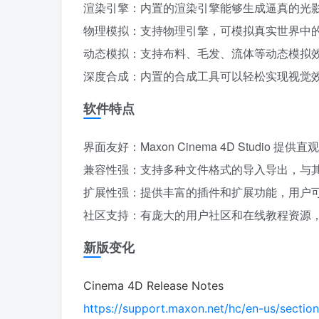
渲染引擎：内置的渲染引擎能够生成逼真的光
物理模拟：支持物理引擎，可模拟真实世界中
动态模拟：支持布料、毛发、流体等动态模拟
深度合成：内置的合成工具可以轻松实现视觉
软件特点
界面友好：Maxon Cinema 4D Stud
兼容性强：支持多种文件格式的导入导出，与其
扩展性强：提供丰富的插件和扩展功能，用户
社区支持：有庞大的用户社区和在线教程资源
新版变化
Cinema 4D Release Notes
https://support.maxon.net/hc/en-us/sect