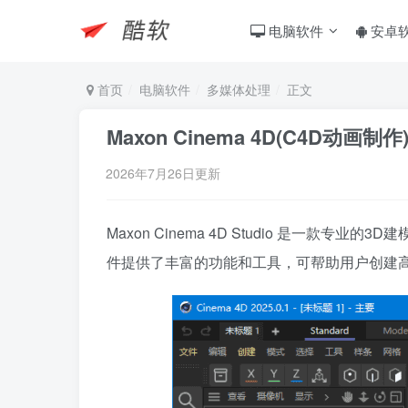
电脑软件
安卓
首页
电脑软件
多媒体处理
正文
Maxon Cinema 4D(C4D动画制作)
2026年7月26日更新
Maxon Cinema 4D Studio 是一
件提供了丰富的功能和工具，可帮助用户创建高