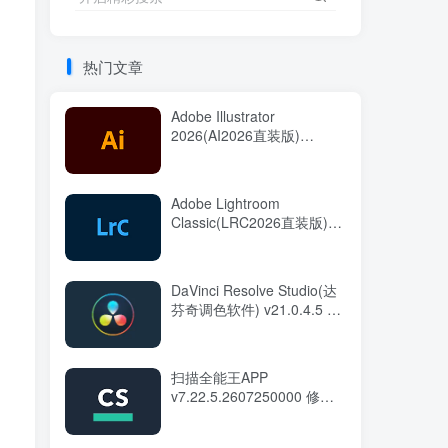
热门文章
Adobe Illustrator
2026(AI2026直装版)
v30.7.0.114 中文直装版
Adobe Lightroom
Classic(LRC2026直装版)
v15.5.0.8 中文直装版
DaVinci Resolve Studio(达
芬奇调色软件) v21.0.4.5 中
文直装版
扫描全能王APP
v7.22.5.2607250000 修改
版
。