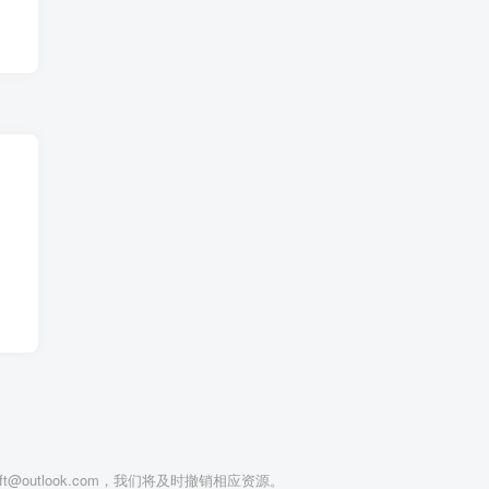
utlook.com，我们将及时撤销相应资源。