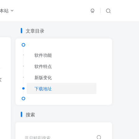
本站
文章目录
文章目录
软件功能
软件功能
软件特点
软件特点
新版变化
新版变化
软
下载地址
下载地址
搜索
开启精彩搜索