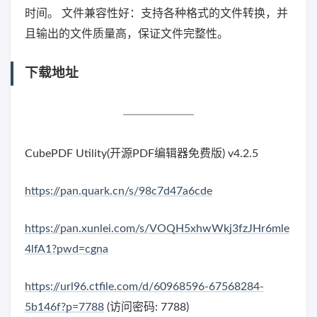
时间。 文件兼容性好：支持各种格式的文件转换，并
且输出的文件质量高，保证文件完整性。
下载地址
CubePDF Utility(开源PDF编辑器免费版) v4.2.5
https://pan.quark.cn/s/98c7d47a6cde
https://pan.xunlei.com/s/VOQH5xhwWkj3fzJHr6mle
4lfA1?pwd=cgna
https://url96.ctfile.com/d/60968596-67568284-
5b146f?p=7788
(访问密码: 7788)