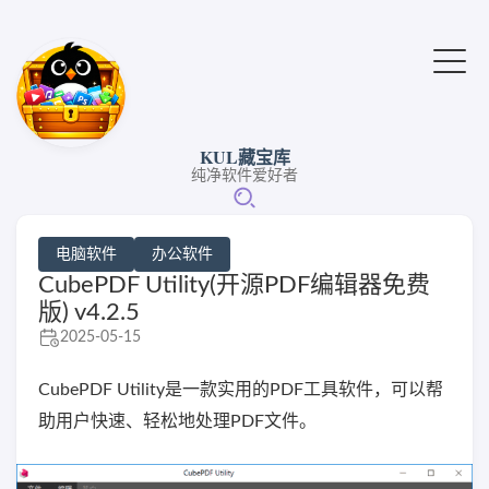
KUL藏宝库
纯净软件爱好者
电脑软件
办公软件
CubePDF Utility(开源PDF编辑器免费
版) v4.2.5
2025-05-15
CubePDF Utility是一款实用的PDF工具软件，可以帮
助用户快速、轻松地处理PDF文件。