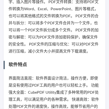
字、插入图片等操作。 PDF文件转换：支持将PDF文
件转换为Word、Excel、PowerPoint、图片等格式，
也可以将其他格式的文件转换为PDF。 PDF文件的合
并与拆分：可以将多个PDF文件合并为一个文件，也
可以将一个PDF文件拆分成多个文件。 PDF文件的加
密与解密：可以为PDF文件添加密码保护，确保文件
的安全性。 PDF文件的压缩与优化：可以对PDF文件
进行压缩，减小文件大小并提高文件下载速度。
软件特点
界面简洁直观：软件界面设计简洁，操作方便，即使
是没有使用过PDF工具的用户也可以轻松上手。 功能
强大全面：CubePDF Utility集成了多种常用的PDF处
理工具，可以满足用户的各种需求。 快速高效：软件
处理PDF文件的速度快，操作高效，能够节省用户的