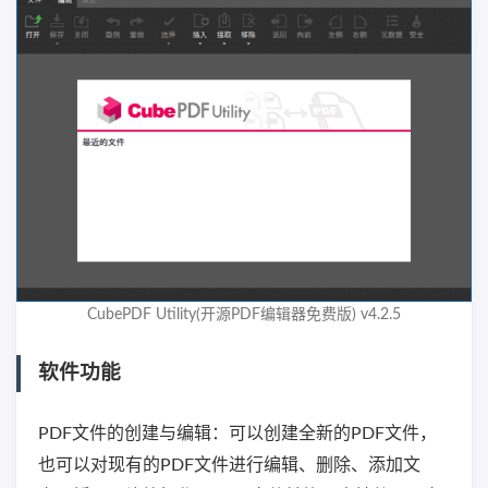
CubePDF Utility(开源PDF编辑器免费版) v4.2.5
软件功能
PDF文件的创建与编辑：可以创建全新的PDF文件，
也可以对现有的PDF文件进行编辑、删除、添加文