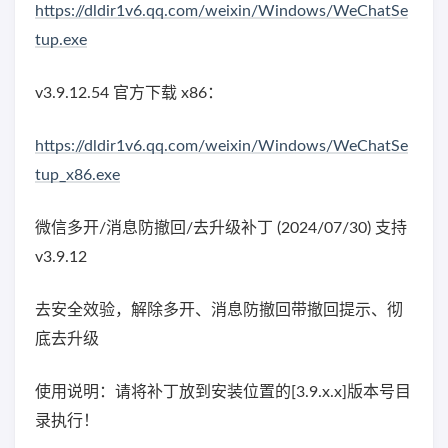
https://dldir1v6.qq.com/weixin/Windows/WeChatSe
tup.exe
v3.9.12.54 官方下载 x86：
https://dldir1v6.qq.com/weixin/Windows/WeChatSe
tup_x86.exe
微信多开/消息防撤回/去升级补丁 (2024/07/30) 支持
v3.9.12
去安全效验，解除多开、消息防撤回带撤回提示、彻
底去升级
使用说明：请将补丁放到安装位置的[3.9.x.x]版本号目
录执行！