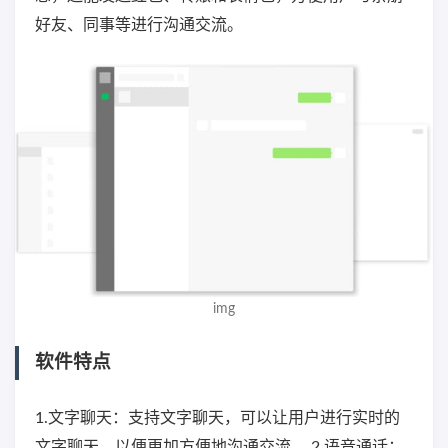
好友、同事等进行沟通交流。
img
软件特点
1.文字聊天：支持文字聊天，可以让用户进行实时的
文字聊天，以便更加方便地沟通交流。 2.语音通话：