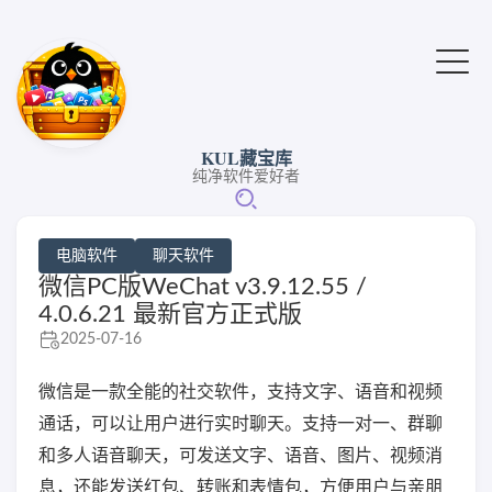
KUL藏宝库
纯净软件爱好者
电脑软件
聊天软件
微信PC版WeChat v3.9.12.55 /
4.0.6.21 最新官方正式版
2025-07-16
微信是一款全能的社交软件，支持文字、语音和视频
通话，可以让用户进行实时聊天。支持一对一、群聊
和多人语音聊天，可发送文字、语音、图片、视频消
息，还能发送红包、转账和表情包，方便用户与亲朋