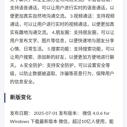
支持语音通话，可以让用户进行实时的语音通话，以
便更加真实自然地沟通交流。 3.视频通话：支持视频
通话，可以让用户进行实时的视频通话，以便更加真
实有趣地沟通交流。 4.朋友圈：支持朋友圈，可以让
用户发布文字、图片等信息，以便快速地与朋友分享
心情、日常生活。 5.搜索功能：支持搜索功能，可以
让用户搜索、添加新的好友，以便更加方便地进行聊
天。 6.安全防护：支持安全防护，可以设置安全等
级，以防止数据被盗取、诈骗等恶意行为，保障用户
的信息安全。
新版变化
发布日期： 2025-07-01 发布版本： 微信 4.0.6 for
Windows 下载最新版本 微信，超过10亿人使用，能