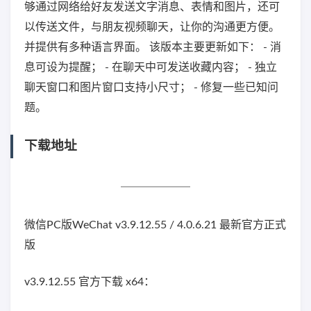
够通过网络给好友发送文字消息、表情和图片，还可
以传送文件，与朋友视频聊天，让你的沟通更方便。
并提供有多种语言界面。 该版本主要更新如下： - 消
息可设为提醒； - 在聊天中可发送收藏内容； - 独立
聊天窗口和图片窗口支持小尺寸； - 修复一些已知问
题。
下载地址
微信PC版WeChat v3.9.12.55 / 4.0.6.21 最新官方正式
版
v3.9.12.55 官方下载 x64：