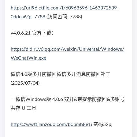
https://url96.ctfile.com/f/60968596-1463372539-
0ddea6?p=7788
(访问密码: 7788)
v4.0.6.21 官方下载：
https://dldir1v6.qq.com/weixin/Universal/Windows/
WeChatWin.exe
微信4.0版多开防撤回微信多开消息防撤回补丁
(2025/07/04)
﹂微信Windows版 4.0.6 双开&带提示防撤回&多账号
共存 UI工具
https://wwtt.lanzouo.com/b0pmh8e1i
密码52pj